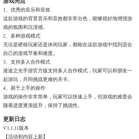
游戏亮点
1、优秀的音乐和音效
这款游戏的背景音乐和音效都非常出色，能够很好地增强游
戏的氛围和沉浸感。
2、多种游戏模式
无论是硬核玩家还是休闲玩家，都能在这款游戏中找到适合
自己的游戏节奏和难度。
3、支持多人合作模式
迷途之光手游官方版支持多人合作模式，玩家可以和朋友一
起游玩，共同挑战更难的关卡。
4、易于上手的操作
游戏的操作非常简单，玩家可以快速上手，但游戏的难度会
随着进度逐渐提升，保持了挑战性。
更新日志
V1.1.11版本
【活动和内容上新】