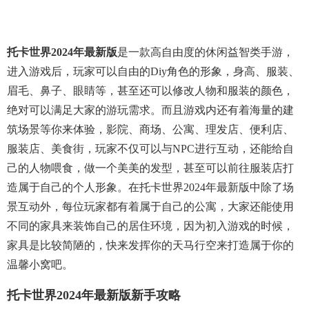
托卡世界2024年最新版
是一款高自由度的休闲益智类手游，
进入游戏后，玩家可以自由的diy角色的形象，身高、服装、
眉毛、鼻子、眼睛等，甚至还可以修改人物和服装的颜色，
绝对可以满足大家的游玩需求。而且游戏内还有着海量的建
筑场景等你来体验，影院、商场、公寓、理发店、便利店、
服装店、美食街，玩家不仅可以与NPC进行互动，还能给自
己的人物喂食，做一个美美的发型，甚至可以前往服装店打
造属于自己的个人形象。在托卡世界2024年最新版中除了场
景互动外，每位玩家都有着属于自己的公寓，大家还能使用
不同的家具来装饰自己的居住环境，因为初入游戏的时候，
家具是比较简陋的，快来发挥你的天马行空来打造属于你的
温馨小窝吧。
托卡世界2024年最新版新手攻略