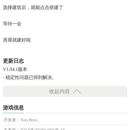
选择建筑后，就能点击搭建了
等待一会
房屋就建好啦
更新日志
V1.94.1版本
- 稳定性问题已得到解决。
收起内容
游戏信息
开发者：Toca Boca