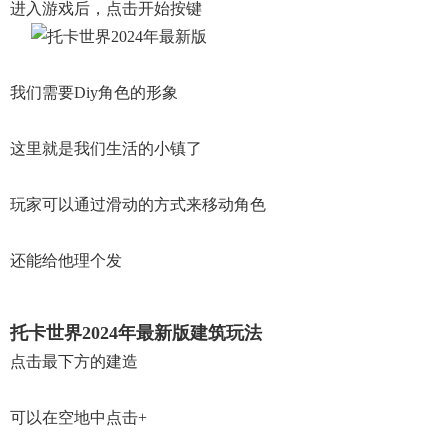
进入游戏后，点击开始按键
我们需要diy角色的形象
这里就是我们生活的小镇了
玩家可以通过滑动的方式来移动角色
还能给他理个发
托卡世界2024年最新版建筑玩法
点击最下方的建造
可以在空地中点击+