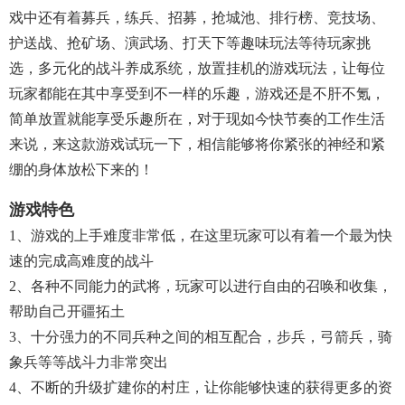
戏中还有着募兵，练兵、招募，抢城池、排行榜、竞技场、
护送战、抢矿场、演武场、打天下等趣味玩法等待玩家挑
选，多元化的战斗养成系统，放置挂机的游戏玩法，让每位
玩家都能在其中享受到不一样的乐趣，游戏还是不肝不氪，
简单放置就能享受乐趣所在，对于现如今快节奏的工作生活
来说，来这款游戏试玩一下，相信能够将你紧张的神经和紧
绷的身体放松下来的！
游戏特色
1、游戏的上手难度非常低，在这里玩家可以有着一个最为快
速的完成高难度的战斗
2、各种不同能力的武将，玩家可以进行自由的召唤和收集，
帮助自己开疆拓土
3、十分强力的不同兵种之间的相互配合，步兵，弓箭兵，骑
象兵等等战斗力非常突出
4、不断的升级扩建你的村庄，让你能够快速的获得更多的资