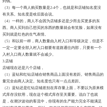
到钱。
（3）每一个商人购买数量是2-4个，也就是和店铺知名度没
有关系。知名度是啥后面会说。
（4）一样的，商人不会因为店铺多还是少而去买更多的东
西。商人买到自己想买的东西的数量就会有笑脸，如果没有
买到就是红色的生气表情。
（5）和以前一样，商人数量由入村入口和等级决定，但是不
一定一定要全部入村入口都要有道路通往内部，只要有一个
入村入口商人数量就不会减少。
3.店铺
店铺现在还是六个店铺，
（1）蓝钻和红钻店铺在销售商品上面没有差距。销售商品的
量完全由商人决定。知名度也只有一点点差距。
（2）蓝钻还是红钻店铺差别在库存量上面，不要以为原来模
式库存没软用，现在这个模式库存至关重要。说白了也就
是，在潮汐波动的客流中，你现有的生产能力完全不能满足