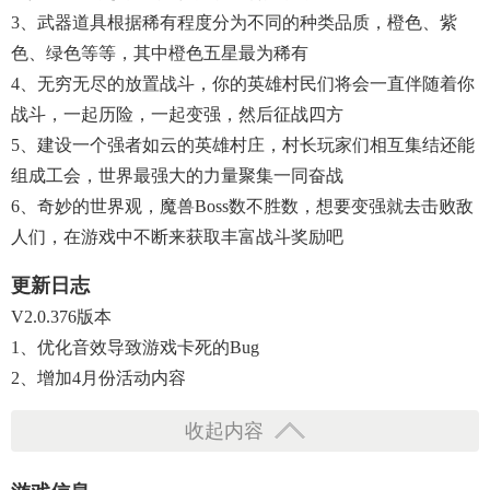
3、武器道具根据稀有程度分为不同的种类品质，橙色、紫
色、绿色等等，其中橙色五星最为稀有
4、无穷无尽的放置战斗，你的英雄村民们将会一直伴随着你
战斗，一起历险，一起变强，然后征战四方
5、建设一个强者如云的英雄村庄，村长玩家们相互集结还能
组成工会，世界最强大的力量聚集一同奋战
6、奇妙的世界观，魔兽boss数不胜数，想要变强就去击败敌
人们，在游戏中不断来获取丰富战斗奖励吧
更新日志
V2.0.376版本
1、优化音效导致游戏卡死的bug
2、增加4月份活动内容
收起内容