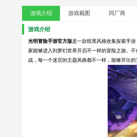
游戏介绍
游戏截图
同厂商
游戏介绍
光明冒险手游官方版
是一款暗黑风格收集探索手游
家能够进入到梦幻世界开启不一样的冒险之旅。不
战，每一个迷宫的主题风格都不一样，能够开出的