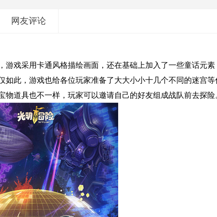
网友评论
，游戏采用卡通风格描绘画面，还在基础上加入了一些童话元素
仅如此，游戏也给各位玩家准备了大大小小十几个不同的迷宫等
宝物道具也不一样，玩家可以邀请自己的好友组成战队前去探险