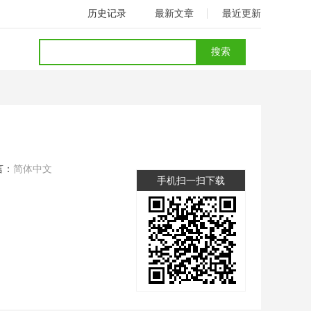
历史记录
最新文章
最近更新
言：
简体中文
手机扫一扫下载