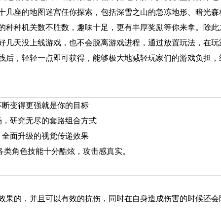
十几座的地图迷宫任你探索，包括深雪之山的急冻地形、暗光森
的种种机关数不胜数，趣味十足，更有丰厚奖励等你来拿。除此
好几天没上线游戏，也不会脱离游戏进程，通过放置玩法，在玩
线后，轻轻一点即可获得，能够极大地减轻玩家们的游戏负担，
不断变得更强就是你的目标
场，研究无尽的套路组合方式
，全面升级的视觉传递效果
，各类角色技能十分酷炫，攻击感真实。
效果的，并且可以有效的抗伤，同时在自身造成伤害的时候还会