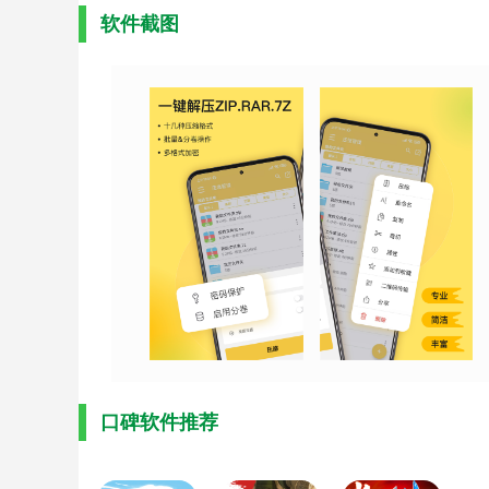
软件截图
口碑软件推荐