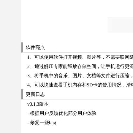
软件亮点
1、可以使用软件打开视频、图片等，不需要联网
2、通过解压专家能释放存储空间，让手机运行更
3、将手机中的音乐、图片、文档等文件进行压缩
4、可以快速查看手机内存和SD卡的使用情况，清
更新日志
v3.1.3版本
- 根据用户反馈优化部分用户体验
- 修复一些bug