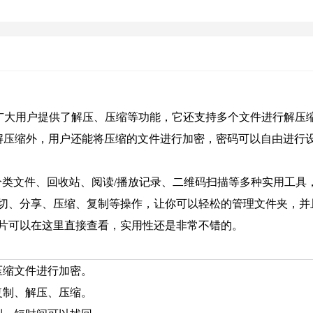
广大用户提供了解压、压缩等功能，它还支持多个文件进行解压缩
s等，除了文件的解压缩外，用户还能将压缩的文件进行加密，密码可以自由进
分类文件、回收站、阅读/播放记录、二维码扫描等多种实用工具
切、分享、压缩、复制等操作，让你可以轻松的管理文件夹，并
片可以在这里直接查看，实用性还是非常不错的。
压缩文件进行加密。
复制、解压、压缩。