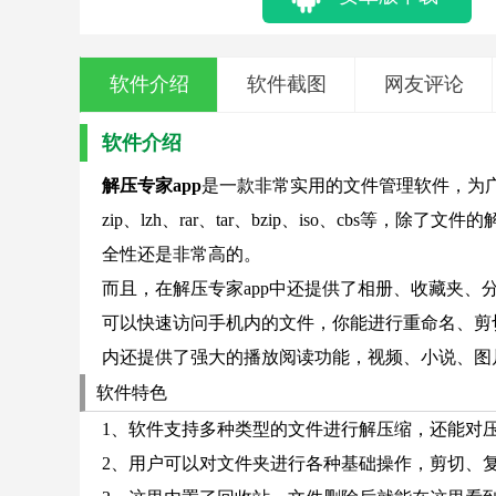
软件介绍
软件截图
网友评论
软件介绍
解压专家app
是一款非常实用的文件管理软件，为
zip、lzh、rar、tar、bzip、iso、cb
全性还是非常高的。
而且，在解压专家app中还提供了相册、收藏夹、
可以快速访问手机内的文件，你能进行重命名、剪
内还提供了强大的播放阅读功能，视频、小说、图
软件特色
1、软件支持多种类型的文件进行解压缩，还能对
2、用户可以对文件夹进行各种基础操作，剪切、