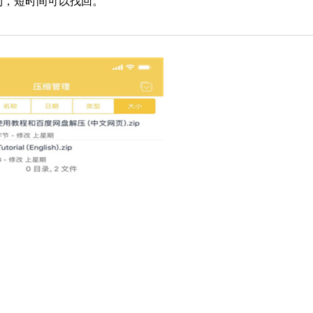
到，短时间可以找回。