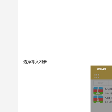
选择导入相册