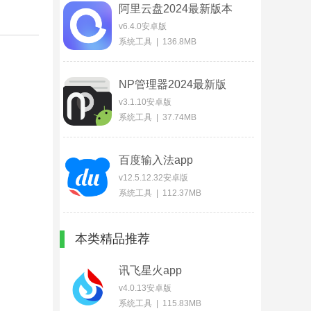
阿里云盘2024最新版本
v6.4.0安卓版
系统工具 | 136.8MB
NP管理器2024最新版
v3.1.10安卓版
系统工具 | 37.74MB
百度输入法app
v12.5.12.32安卓版
系统工具 | 112.37MB
本类精品推荐
讯飞星火app
v4.0.13安卓版
系统工具 | 115.83MB