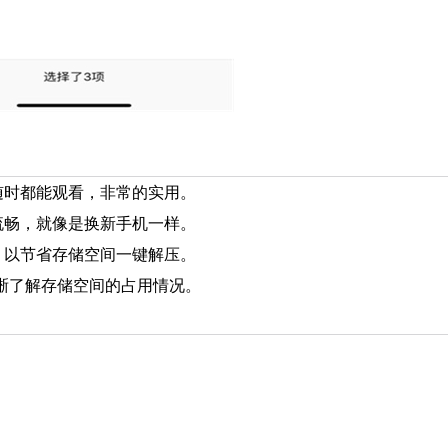
随时都能观看，非常的实用。
流畅，就像是换新手机一样。
，以节省存储空间一键解压。
晰了解存储空间的占用情况。