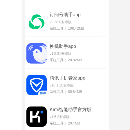
订阅号助手app
v2.28.0安卓版
系统工具 | 108.42MB
换机助手app
v1.5.31安卓版
系统工具 | 20.02MB
腾讯手机管家app
v16.1.16安卓版
系统工具 | 85.84MB
Kimi智能助手官方版
v1.5.2安卓版
系统工具 | 20.4MB