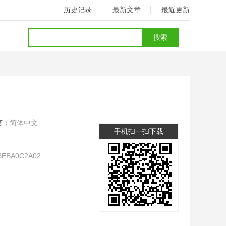
历史记录
最新文章
最近更新
言：
简体中文
手机扫一扫下载
BEBA0C2A02