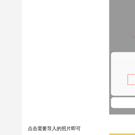
点击需要导入的照片即可