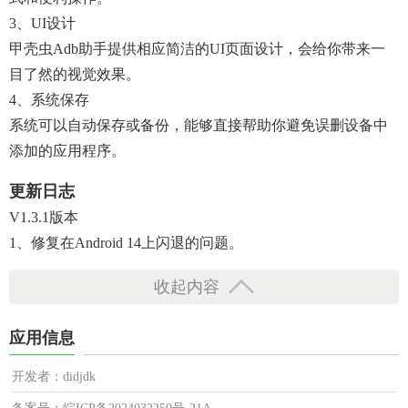
3、UI设计
甲壳虫adb助手提供相应简洁的UI页面设计，会给你带来一
目了然的视觉效果。
4、系统保存
系统可以自动保存或备份，能够直接帮助你避免误删设备中
添加的应用程序。
更新日志
V1.3.1版本
1、修复在android 14上闪退的问题。
收起内容
应用信息
开发者：didjdk