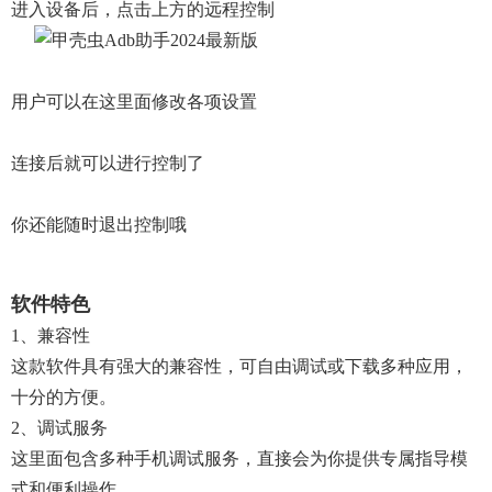
进入设备后，点击上方的远程控制
用户可以在这里面修改各项设置
连接后就可以进行控制了
你还能随时退出控制哦
软件特色
1、兼容性
这款软件具有强大的兼容性，可自由调试或下载多种应用，
十分的方便。
2、调试服务
这里面包含多种手机调试服务，直接会为你提供专属指导模
式和便利操作。