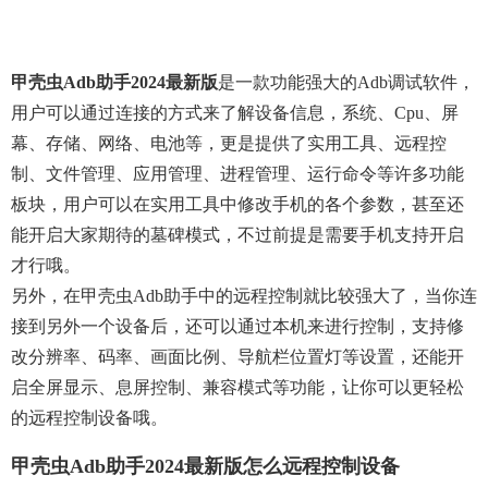
甲壳虫adb助手2024最新版
是一款功能强大的adb调试软件，
用户可以通过连接的方式来了解设备信息，系统、cpu、屏
幕、存储、网络、电池等，更是提供了实用工具、远程控
制、文件管理、应用管理、进程管理、运行命令等许多功能
板块，用户可以在实用工具中修改手机的各个参数，甚至还
能开启大家期待的墓碑模式，不过前提是需要手机支持开启
才行哦。
另外，在甲壳虫adb助手中的远程控制就比较强大了，当你连
接到另外一个设备后，还可以通过本机来进行控制，支持修
改分辨率、码率、画面比例、导航栏位置灯等设置，还能开
启全屏显示、息屏控制、兼容模式等功能，让你可以更轻松
的远程控制设备哦。
甲壳虫adb助手2024最新版怎么远程控制设备