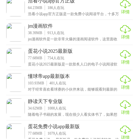
浩看小说app官方正版
64.23MB
186
人在玩
详情
浩看小说app官方正版是一款免费小说阅读平台，十多万
部小说书籍任意选择，海量风格题材作品一应俱全，满
jm漫画软件
38.39MB
913
人在玩
详情
jm漫画软件是一款非常火爆的漫画阅读软件，这里面收
录了全网大量的漫画资源，无论是经典的漫画，还是当
下
蛋花小说2025最新版
77.68MB
754
人在玩
详情
蛋花小说2025最新版是一款脍炙人口的电子小说阅读软
件，能够为用户带来免费且优质的看小说体验，而且还
懂球帝app最新版本
103.93MB
401
人在玩
详情
对于经常喜欢看球赛的小伙伴来说，能够观看到最新的
足球赛事新闻资讯是他们梦寐以求的心愿，那么不妨来
看看
静读天下专业版
34.62MB
1000
人在玩
详情
随着电子书籍的发展，现在很少人看实体书了，如果想
找一款好用的电子阅读器，那么就试试静读天下专业
版，用
蛋花免费小说app最新版
77.68MB
1079
人在玩
详情