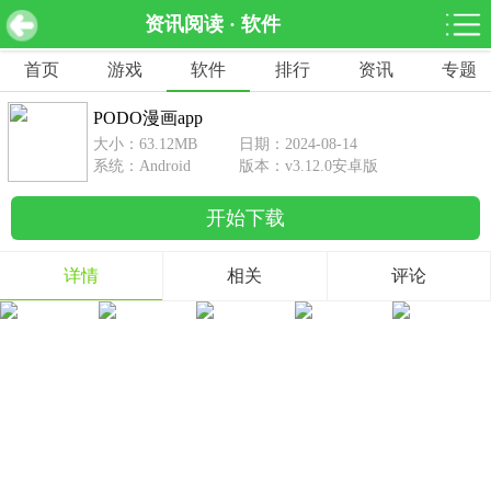
资讯阅读 · 软件
PODO漫画app v3.12.0安卓版
下载
首页
游戏
软件
排行
资讯
专题
网游分类
软件分类
PODO漫画app
休闲益智
赛车竞速
棋牌桌游
大小：63.12MB
日期：2024-08-14
462款游戏
122款游戏
43款游戏
系统：Android
版本：v3.12.0安卓版
开始下载
角色扮演
动作射击
体育竞技
1642款游戏
351款游戏
69款游戏
详情
相关
评论
经营养成
策略塔防
冒险解谜
257款游戏
596款游戏
177款游戏
音乐游戏
手游辅助
53款游戏
109款游戏