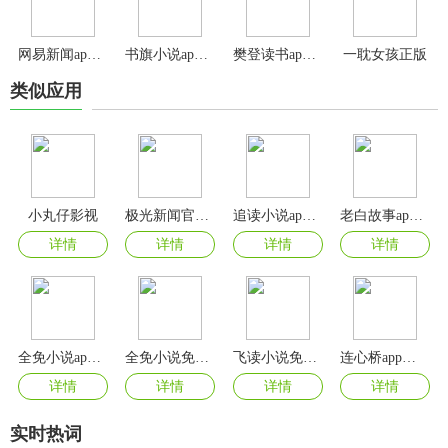
网易新闻app最新版
书旗小说app最新版
樊登读书app(帆书)
一耽女孩正版
类似应用
小丸仔影视
极光新闻官方版
追读小说app官方版
老白故事app官方版
详情
详情
详情
详情
全免小说app官方版
全免小说免费阅读app
飞读小说免费版
连心桥app官方版
详情
详情
详情
详情
实时热词