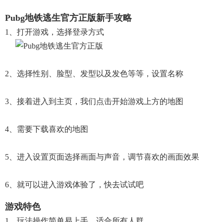
Pubg地铁逃生官方正版新手攻略
1、打开游戏，选择登录方式
2、选择性别、脸型、发型以及发色等等，设置名称
3、接着进入到主页，我们点击开始游戏上方的地图
4、需要下载喜欢的地图
5、进入设置页面选择画面与声音，调节喜欢的画面效果
6、就可以进入游戏体验了，快去试试吧
游戏特色
1、玩法操作简单易上手，适合所有人群