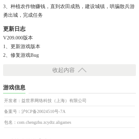
3、种植农作物赚钱，直到农田成熟，建设城镇，哄骗散兵游
勇出城，完成任务
更新日志
V209.000版本
1、更新游戏版本
2、修复游戏bug
收起内容
游戏信息
开发者：益世界网络科技（上海）有限公司
备案号：沪ICP备20024510号-7A
包名：com.chengzhu.zcydtz.aligames