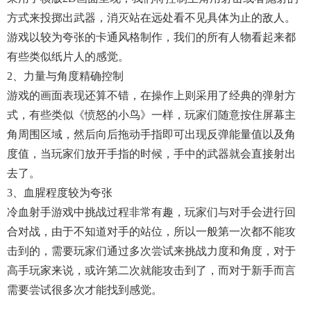
方式来投掷出武器，消灭站在远处看不见具体为止的敌人。
游戏以较为夸张的卡通风格制作，我们的所有人物看起来都
有些类似纸片人的感觉。
2、力量与角度精确控制
游戏的画面表现还算不错，在操作上则采用了经典的弹射方
式，有些类似《愤怒的小鸟》一样，玩家们随意按住屏幕主
角周围区域，然后向后拖动手指即可出现反弹能量值以及角
度值，当玩家们放开手指的时候，手中的武器就会直接射出
去了。
3、血腥程度较为夸张
冷血射手游戏中挑战过程非常有趣，玩家们与对手会进行回
合对战，由于不知道对手的站位，所以一般第一次都不能攻
击到的，需要玩家们通过多次尝试来挑战力度和角度，对于
高手玩家来说，或许第二次就能攻击到了，而对于新手而言
需要尝试很多次才能找到感觉。