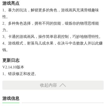
游戏亮点
1、暴力的玩法，解锁更多的角色，游戏画风充满滑稽趣味
性。
2、多种角色选择，拥有不同的技能，锻炼你的物理思维能
力。
3、卡通的游戏画风，操作简单容易控制，巧妙地物理特性。
4、游戏模式，射落鸟儿或水果，在决斗中击败敌人并以此赚
钱。
更新日志
V2.14.10版本
1、错误修正和改进。
收起内容
游戏信息