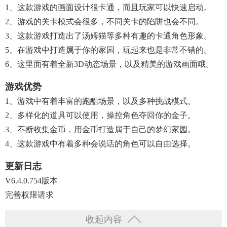
1、这款游戏的画面设计很卡通，而且玩家可以快速启动。
2、游戏的关卡模式会很多，不同关卡的陷阱也会不同。
3、这款游戏打造出了汤姆猫等多种有趣的卡通角色形象。
5、在游戏中打造属于你的家园，玩起来也是非常不错的。
6、这里面有着全新3D动态场景，以及精美的游戏画面哦。
游戏优势
1、游戏中有着丰富的跑酷场景，以及多种挑战模式。
2、多样化的道具可以使用，操控角色夺回你的金子。
3、不断收集金币，用金币打造属于自己的梦幻家园。
4、这款游戏中有着多种会说话的角色可以自由选择。
更新日志
V6.4.0.754版本
完善权限请求
收起内容