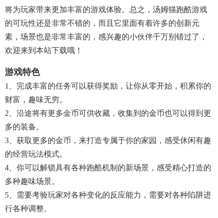
将为玩家带来更加丰富的游戏体验。总之，汤姆猫跑酷游戏
的可玩性还是非常不错的，而且它里面有着许多的创新元
素，场景也是非常丰富的，感兴趣的小伙伴千万别错过了，
欢迎来到本站下载哦！
游戏特色
1、完成丰富的任务可以获得奖励，让你从零开始，积累你的
财富，趣味无穷。
2、沿途将有更多金币可供收藏，收集到的金币也可以得到更
多的装备。
3、获取更多的金币，来打造专属于你的家园，感受休闲有趣
的经营玩法模式。
4、你可以解锁具有各种跑酷机制的新场景，感受精心打造的
多种趣味场景。
5、需要考验玩家对各种变化的反应能力，需要对各种陷阱进
行各种调整。