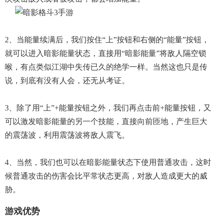
2、当能量续满后，我们按住“上”按钮和右侧的“能量”按钮，
就可以进入暗影能量状态，直接用“暗影能量”将敌人隔空锁
喉，有点类似江湖中失传已久的绝学一样。当然这也只是传
说，到底有没有人会，还无从考证。
3、除了用“上”+能量按钮之外，我们再点击前+能量按钮，又
可以激发暗影能量的另一个技能，直接向前匝地，产生巨大
的震荡波，利用震荡波将敌人震飞。
4、当然，我们也可以在暗影能量状态下使用普通攻击，这时
候普通攻击的伤害会比平常状态更高，对敌人造成更大的威
胁。
游戏优势