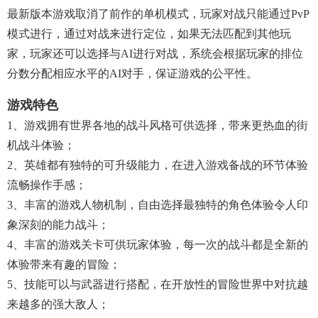
最新版本游戏取消了前作的单机模式，玩家对战只能通过PvP
模式进行，通过对战来进行定位，如果无法匹配到其他玩
家，玩家还可以选择与AI进行对战，系统会根据玩家的排位
分数分配相应水平的AI对手，保证游戏的公平性。
游戏特色
1、游戏拥有世界各地的战斗风格可供选择，带来更热血的街
机战斗体验；
2、英雄都有独特的可升级能力，在进入游戏备战的环节体验
流畅操作手感；
3、丰富的游戏人物机制，自由选择最独特的角色体验令人印
象深刻的能力战斗；
4、丰富的游戏关卡可供玩家体验，每一次的战斗都是全新的
体验带来有趣的冒险；
5、技能可以与武器进行搭配，在开放性的冒险世界中对抗越
来越多的强大敌人；