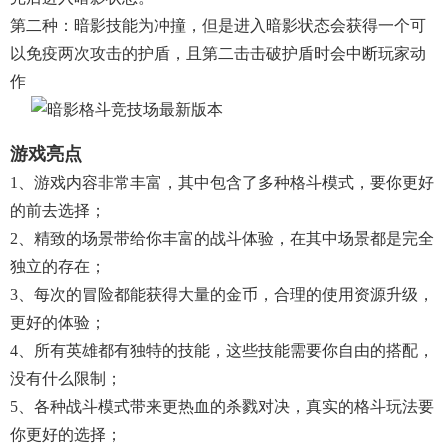
第二种：暗影技能为冲撞，但是进入暗影状态会获得一个可
以免疫两次攻击的护盾，且第二击击破护盾时会中断玩家动
作
游戏亮点
1、游戏内容非常丰富，其中包含了多种格斗模式，要你更好
的前去选择；
2、精致的场景带给你丰富的战斗体验，在其中场景都是完全
独立的存在；
3、每次的冒险都能获得大量的金币，合理的使用资源升级，
更好的体验；
4、所有英雄都有独特的技能，这些技能需要你自由的搭配，
没有什么限制；
5、各种战斗模式带来更热血的杀戮对决，真实的格斗玩法要
你更好的选择；