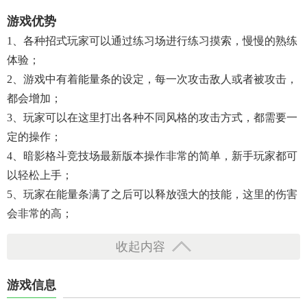
游戏优势
1、各种招式玩家可以通过练习场进行练习摸索，慢慢的熟练
体验；
2、游戏中有着能量条的设定，每一次攻击敌人或者被攻击，
都会增加；
3、玩家可以在这里打出各种不同风格的攻击方式，都需要一
定的操作；
4、暗影格斗竞技场最新版本操作非常的简单，新手玩家都可
以轻松上手；
5、玩家在能量条满了之后可以释放强大的技能，这里的伤害
会非常的高；
收起内容
游戏信息