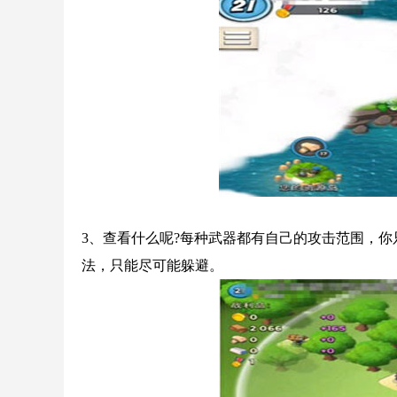
3、查看什么呢?每种武器都有自己的攻击范围，
法，只能尽可能躲避。