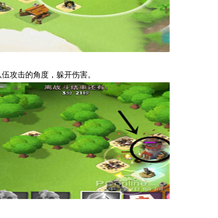
队伍攻击的角度，躲开伤害。