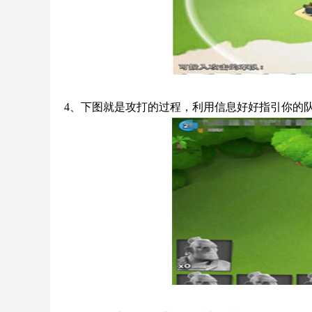
4、下图就是攻打的过程，利用信息好好指引你的