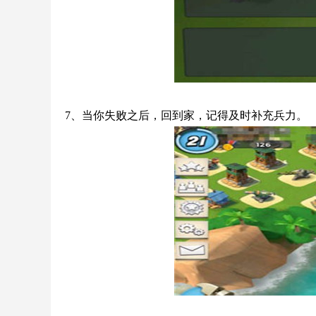
7、当你失败之后，回到家，记得及时补充兵力。