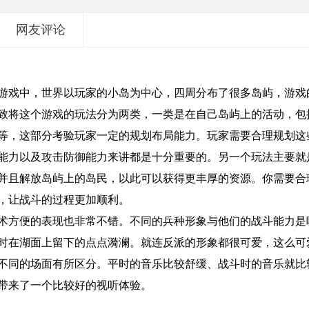
网友评论
游戏中，世界以玩家的小岛为中心，四周分布了很多岛屿，游戏
致将这个游戏的玩法分为两类，一类是在自己岛屿上的活动，包
等，这部分考验玩家一定的规划布局能力。玩家需要合理规划这
能力以及攻击防御能力来讲都是十分重要的。另一个玩法主要就
并且解放岛屿上的岛民，以此可以获得更丰厚的资源。你需要合
，让战斗的过程更加顺利。
术方便的表现也非常不错。不同的兵种形象与他们的战斗能力是
时在湖面上留下的点点漪澜。就连反派的形象都很可爱，这么可
不同的场面有所区分。平时的音乐比较舒缓、战斗时的音乐就比
带来了一个比较好的视听体验。