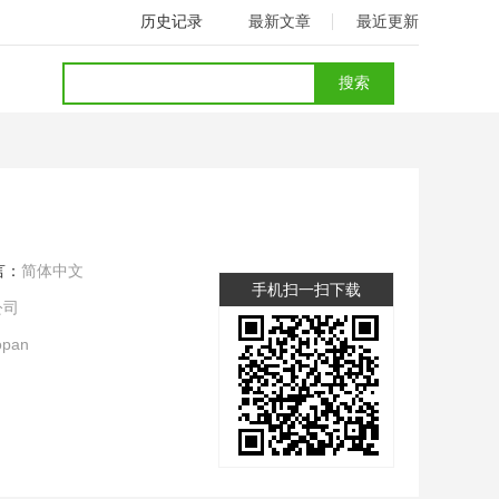
历史记录
最新文章
最近更新
言：
简体中文
手机扫一扫下载
公司
opan