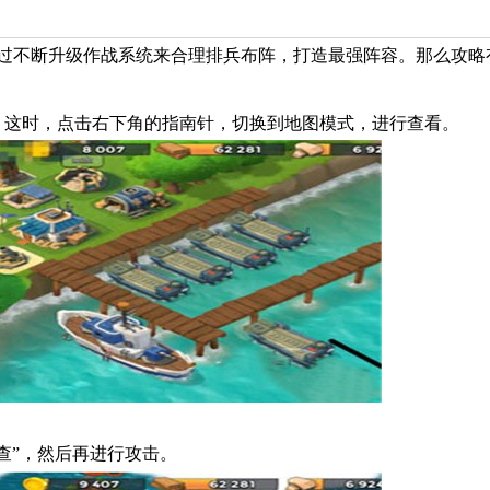
过不断升级作战系统来合理排兵布阵，打造最强阵容。那么攻略
，这时，点击右下角的指南针，切换到地图模式，进行查看。
查”，然后再进行攻击。