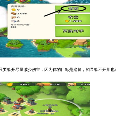
你只要躲开尽量减少伤害，因为你的目标是建筑，如果躲不开那也