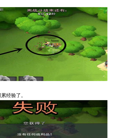
积累经验了。