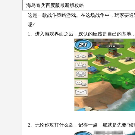
海岛奇兵百度版最新版攻略
这是一款战斗策略游戏。在这场战争中，玩家要通
呢?
1、进入游戏界面之后，默认的应该是自己的基地
2、无论你攻打什么岛，记得一点，那就是先要“侦