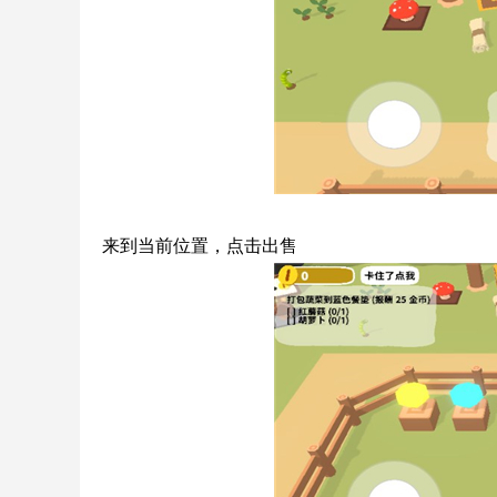
来到当前位置，点击出售