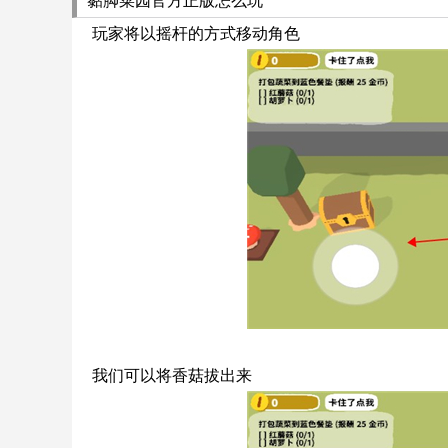
黏脚菜园官方正版怎么玩
玩家将以摇杆的方式移动角色
我们可以将香菇拔出来