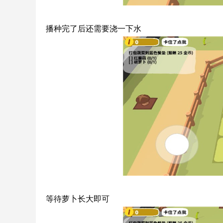
播种完了后还需要浇一下水
等待萝卜长大即可