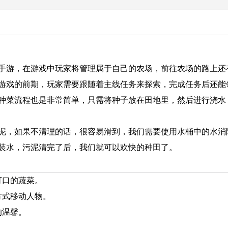
手游，在游戏中玩家将管理属于自己的农场，前往农场的路上还
游戏的前期，玩家需要跟随着主线任务来探索，完成任务后还能
种菜流程也是非常简单，只需将种子放在田地里，然后进行浇水
泥，如果不清理的话，很容易滑到，我们需要使用水桶中的水消
装水，污泥清完了后，我们就可以欢快的种田了。
可口的蔬菜。
方式移动人物。
的温馨。