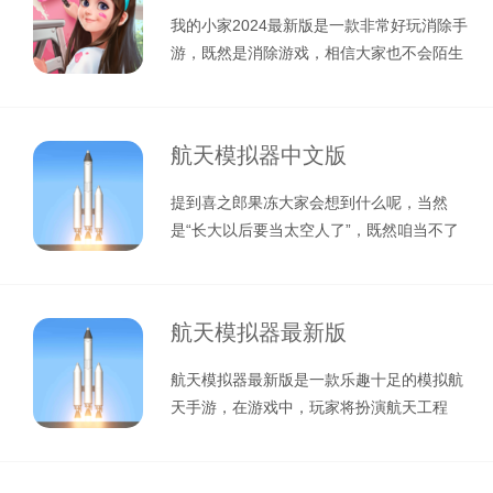
我的小家2024最新版是一款非常好玩消除手
游，既然是消除游戏，相信大家也不会陌生
了，一般这类游戏都是非常休闲的
航天模拟器中文版
提到喜之郎果冻大家会想到什么呢，当然
是“长大以后要当太空人了”，既然咱当不了
太空人，毕竟没有那种实力，这次小编
航天模拟器最新版
航天模拟器最新版是一款乐趣十足的模拟航
天手游，在游戏中，玩家将扮演航天工程
师，模拟制作航天飞船，根据任务要求搭