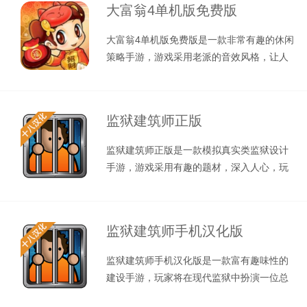
大富翁4单机版免费版
大富翁4单机版免费版是一款非常有趣的休闲
策略手游，游戏采用老派的音效风格，让人
倍感亲切，孙小美清纯可爱，钱夫人
监狱建筑师正版
监狱建筑师正版是一款模拟真实类监狱设计
手游，游戏采用有趣的题材，深入人心，玩
家需要建造一座独一无二的监狱，将资
监狱建筑师手机汉化版
监狱建筑师手机汉化版是一款富有趣味性的
建设手游，玩家将在现代监狱中扮演一位总
建造设计师，负责建设、管理和经营一