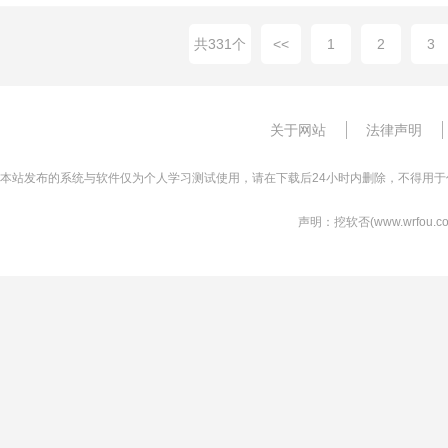
共331个
<<
1
2
3
关于网站
法律声明
本站发布的系统与软件仅为个人学习测试使用，请在下载后24小时内删除，不得用于
声明：挖软否(www.wrfo