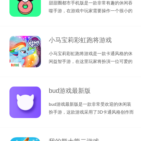
甜甜圈都市手机版是一款非常有趣的休闲吞
噬手游，在游戏中玩家需要操作一个很小的
球星小洞，你需要通过吞噬地面上的各
小马宝莉彩虹跑将游戏
小马宝莉彩虹跑将游戏是一款卡通风格的休
闲益智手游，在这里玩家将扮演一位可爱的
小马宝莉，你将在五彩斑斓的梦幻世界
bud游戏最新版
bud游戏最新版是一款非常受欢迎的休闲装
扮手游，这款游戏采用了3D卡通风格创作而
成，玩家进入游戏后还可以创建属