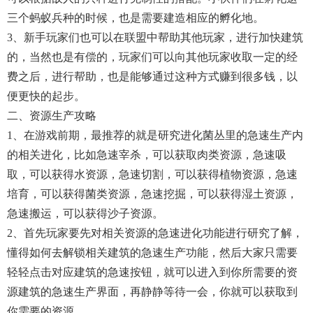
三个蚂蚁兵种的时候，也是需要建造相应的孵化地。
3、新手玩家们也可以在联盟中帮助其他玩家，进行加快建筑
的，当然也是有偿的，玩家们可以向其他玩家收取一定的经
费之后，进行帮助，也是能够通过这种方式赚到很多钱，以
便更快的起步。
二、资源生产攻略
1、在游戏前期，最推荐的就是研究进化菌丛里的急速生产内
的相关进化，比如急速宰杀，可以获取肉类资源，急速吸
取，可以获得水资源，急速切割，可以获得植物资源，急速
培育，可以获得菌类资源，急速挖掘，可以获得湿土资源，
急速搬运，可以获得沙子资源。
2、首先玩家要先对相关资源的急速进化功能进行研究了解，
懂得如何去解锁相关建筑的急速生产功能，然后大家只需要
轻轻点击对应建筑的急速按钮，就可以进入到你所需要的资
源建筑的急速生产界面，再静静等待一会，你就可以获取到
你需要的资源。