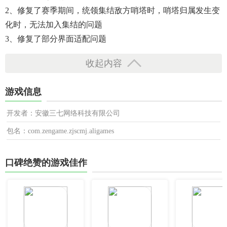
2、修复了赛季期间，统领集结敌方哨塔时，哨塔归属发生变
化时，无法加入集结的问题
3、修复了部分界面适配问题
收起内容
游戏信息
开发者：安徽三七网络科技有限公司
包名：com.zengame.zjscmj.aligames
口碑绝赞的游戏佳作