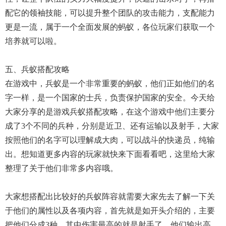
配它的领袖技能，可以提升整个团队的攻击能力，支配能力
更是一流，属于一个全面发展的蚂蚁，各位玩家们获取一个
培养就可以啦。
五、兵蚁搭配攻略
在游戏中，兵蚁是一个非常重要的蚂蚁，他们正如他们的名
字一样，是一个国家的士兵，负责保护国家的安全。今天给
大家分享的是游戏兵蚁搭配攻略，在这个游戏中他们主要分
成了3个不同的兵种，分别是近卫、还有运输以及射手，大家
按照他们的名字可以理解成大肉，可以战斗的快递员，纯输
出。想知道更多内容的玩家就快来下面看看吧，这里给大家
整理了关于他们非常多内容哦。
大家想搭配出比较好的兵蚁阵容就需要大家先去了解一下关
于他们的属性以及各项内容，首先就是如开头介绍的，主要
把他们分成3种，其中伤害最高的就是射手了，他们输出高，