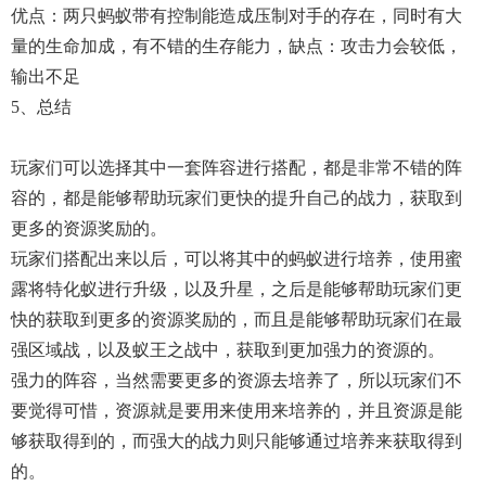
优点：两只蚂蚁带有控制能造成压制对手的存在，同时有大
量的生命加成，有不错的生存能力，缺点：攻击力会较低，
输出不足
5、总结
玩家们可以选择其中一套阵容进行搭配，都是非常不错的阵
容的，都是能够帮助玩家们更快的提升自己的战力，获取到
更多的资源奖励的。
玩家们搭配出来以后，可以将其中的蚂蚁进行培养，使用蜜
露将特化蚁进行升级，以及升星，之后是能够帮助玩家们更
快的获取到更多的资源奖励的，而且是能够帮助玩家们在最
强区域战，以及蚁王之战中，获取到更加强力的资源的。
强力的阵容，当然需要更多的资源去培养了，所以玩家们不
要觉得可惜，资源就是要用来使用来培养的，并且资源是能
够获取得到的，而强大的战力则只能够通过培养来获取得到
的。