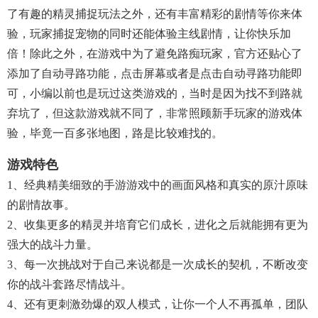
了有趣的精灵捕捉玩法之外，还有丰富精彩的剧情等你来体
验，玩家捕捉宠物的同时还能体验主线剧情，让你快乐加
倍！除此之外，在游戏中为了避免路痴玩家，官方还贴心了
添加了自动寻路功能，点击屏幕或者是点击自动寻路功能即
可，小编以前也是玩过这类游戏的，当时是因为找不到路就
弃坑了，但这款游戏就不同了，非常照顾新手玩家的游戏体
验，毕竟一百多张地图，路是比较难找的。
游戏特色
1、经典精美细致的手游游戏中的画面风格和真实的原汁原味
的剧情故事。
2、收集更多的精灵并培育它们成长，进化之后就能拥有更为
强大的战斗力量。
3、每一次挑战对于自己来说都是一次成长的契机，不断改变
你的战斗套路尽情战斗。
4、还有更刺激劲爆的双人模式，让你一个人不再孤单，团队