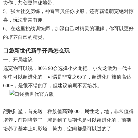
协作，共创更神秘地带。
5、强大社交历练，神奇宝贝任你收服，还有霸道萌宠绝对惊
喜，玩法非常有趣。
6、在这里挑战训练师，加深自己对精灵的理解，你可以更好
的培养自己的精灵。
口袋新世代新手开局怎么玩
一、开局建议
选宠物可以说，80%-90会选择小火龙把，小火龙做为一代主
角中可以超进化的，可谓是非常之6b了，超进化种族值高达
600+，是很不错的了，但建议前期不要培养。
烈咬陆鲨，首充送，种族值高到600，属性龙，地，非常值得
培养，前期培养了，就是到了后期也是可以超进化的，前期
培养了基本上幻影塔，势力，空间都是可以过的了