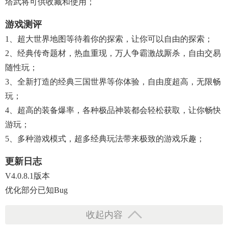
塔武将可供收藏和使用；
游戏测评
1、超大世界地图等待着你的探索，让你可以自由的探索；
2、经典传奇题材，热血重现，万人争霸激战厮杀，自由交易
随性玩；
3、全新打造的经典三国世界等你体验，自由度超高，无限畅
玩；
4、超高的装备爆率，各种极品神装都会轻松获取，让你畅快
游玩；
5、多种游戏模式，超多经典玩法带来极致的游戏乐趣；
更新日志
V4.0.8.1版本
优化部分已知bug
收起内容