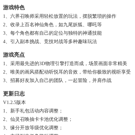
游戏特色
1、六界召唤师采用轻松放置的玩法，摆脱繁琐的操作
2、收录上百名神仙角色，如九尾妖狐、哪吒等
3、每个角色都有自己的定位与独特的神通技能
4、引入副本挑战、竞技对战等多种趣味玩法
游戏亮点
1、采用最先进的3D物理引擎打造而成，场景画面非常精美
2、唯美的画风搭配动听悦耳的音效，带给你极致的视听享受
3、招募好友加入自己的团队，一起冒险，并肩作战
更新日志
V1.2.5版本
1、新手礼包活动内容调整；
2、仙灵召唤抽卡卡池优化调整；
3、缘分开放等级优化调整；