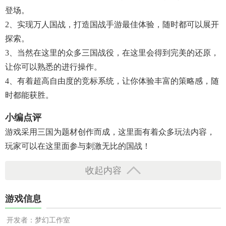
登场。
2、实现万人国战，打造国战手游最佳体验，随时都可以展开
探索。
3、当然在这里的众多三国战役，在这里会得到完美的还原，
让你可以熟悉的进行操作。
4、有着超高自由度的竞标系统，让你体验丰富的策略感，随
时都能获胜。
小编点评
游戏采用三国为题材创作而成，这里面有着众多玩法内容，
玩家可以在这里面参与刺激无比的国战！
收起内容
游戏信息
开发者：梦幻工作室