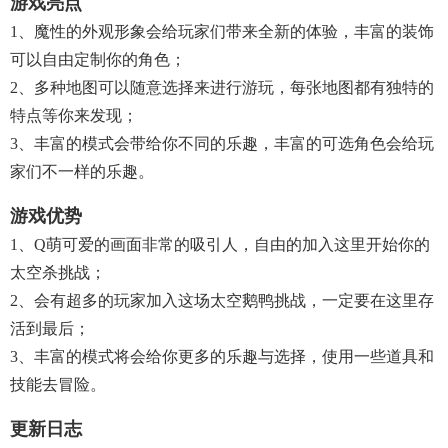
游戏亮点
1、魔性的外观形象会给玩家们带来全新的体验，丰富的装饰
可以自由定制你的角色；
2、多种地图可以随意选择来进行游玩，每张地图都有独特的
特点等你来发现；
3、丰富的模式会带给你不同的乐趣，丰富的可选角色会给玩
家们不一样的乐趣。
游戏优势
1、Q萌可爱的画面非常的吸引人，自由的加入这里开始你的
太空杀挑战；
2、会有超多的玩家加入这场太空鹅鸭挑战，一定要在这里存
活到最后；
3、丰富的模式将会给你更多的乐趣与选择，使用一些道具和
技能去冒险。
更新日志