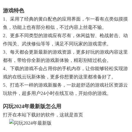
游戏特色
1、采用了经典的黄白配色的应用界面，乍一看有点类似摸摸
鱼，功能上也有部分相似，不过内容上丝毫不输。
2、更多不同类型的游戏应有尽有，休闲益智、枪战射击、动
作闯关、武侠修仙等等，满足不同玩家的游戏需求。
3、每天都会更新最新的游戏资源，更多好玩的游戏内容这里
都有，带给你全新的游戏新体验，精彩别错过机会。
4、下载的游戏不会占用你的手机内存，让你能够轻松实现游
戏的在线云玩新体验，更多你想要的这里都准备好了。
5、打造不一样的游戏新服务，一款超舒适的游戏社区资源云
玩软件，超多用户24小时在线互动，开始你的游戏。
闪玩2024年最新版怎么用
打开在本站下载好的软件，这就是首页