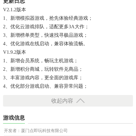
更新日志
V2.1.2版本
1、新增模拟器游戏，抢先体验经典游戏；
2、优化云游戏排队，适配更多3A大作；
3、新增榜单类型，快速找寻极品游戏；
4、优化游戏在线启动，兼容体验流畅。
V1.9.2版本
1、新增会员系统，畅玩主机游戏；
2、新增积分商城，玩转软件兑商品；
3、丰富游戏内容，更全面的游戏库；
4、优化部分游戏启动、兼容异常问题；
收起内容
游戏信息
开发者：厦门点即玩科技有限公司