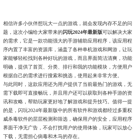
相信许多小伙伴想玩大一点的游戏，就会发现内存不足的问
题，这次小编给大家带来的
闪玩2024年最新版
可以解决大家
的需求，它是一款功能强大的手游辅助应用程序，该应用程
序内置了丰富的资源库，涵盖了各种单机游戏和网游，让玩
家能够轻松找到各种好玩的游戏，而且界面简洁清爽，功能
明确，提供了首页、分类、排行和我的功能模块，方便用户
根据自己的需求进行搜索和挑选，使用起来非常方便。
与此同时，这款应用还为用户提供了当前最热门的游戏，无
需下载即可直接畅玩，并且用户还可以获取到各种手游的资
讯和攻略，帮助玩家更好地了解游戏和提升技巧。值得一提
的是，闪玩2024年最新版中的所有软件和游戏都经过多重权
威杀毒软件的层层检测和筛选，确保用户的安全，应用程序
界面干净无广告，不会打扰用户的使用体验，玩家可以放心
下载，无需担心病毒和木马的存在。