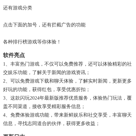
还有游戏分类
点击下面的加号，还有拦截广告的功能
各种排行榜游戏等你体验！
软件亮点
1、丰富热门游戏，不仅可以免费推荐，还可以体验精彩的社
交娱乐功能，了解关于新闻的游戏资讯；
2、可以免费游戏下载和聊天体验，了解实时新闻，更新更多
好玩的功能，获得红包，享受优惠折扣；
3、这款闪玩2024年最新版推荐优质服务，体验热门玩法，覆
盖不同渠道，接收享受精彩服务信息；
4、免费体验游戏功能，带来新鲜娱乐和社交享受，丰富聊天
信息，寻找志同道合的伙伴，获得更多收益；