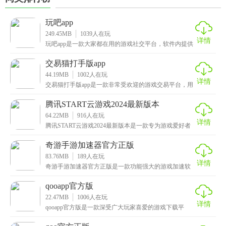
玩吧app
249.45MB
1039
人在玩
详情
玩吧app是一款大家都在用的游戏社交平台，软件内提供
了许多好玩的小游戏，你画我猜、太空杀、狼人世界、
交易猫打手版app
44.19MB
1002
人在玩
详情
交易猫打手版app是一款非常受欢迎的游戏交易平台，用
户可以在软件中注册为代练的身份，也被大家称之为打
腾讯START云游戏2024最新版本
64.22MB
916
人在玩
详情
腾讯START云游戏2024最新版本是一款专为游戏爱好者
打造的云平台，支持qq直接登录，软件内还提供
奇游手游加速器官方正版
83.76MB
189
人在玩
详情
奇游手游加速器官方正版是一款功能强大的游戏加速软
件，它支持众多海外游戏加速，绝地求生、使命召唤、
DN
qooapp官方版
22.47MB
1006
人在玩
详情
qooapp官方版是一款深受广大玩家喜爱的游戏下载平
台，这里面提供了众多好玩的二次元游戏，以及各种实