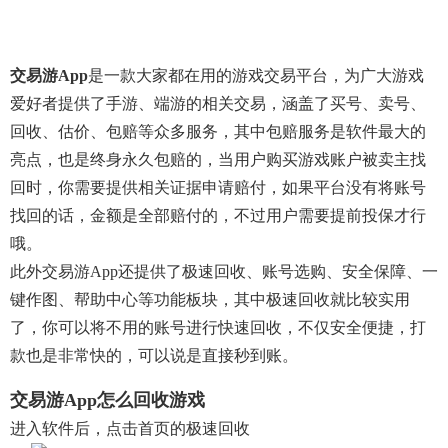
交易游app
是一款大家都在用的游戏交易平台，为广大游戏
爱好者提供了手游、端游的相关交易，涵盖了买号、卖号、
回收、估价、包赔等众多服务，其中包赔服务是软件最大的
亮点，也是终身永久包赔的，当用户购买游戏账户被卖主找
回时，你需要提供相关证据申请赔付，如果平台没有将账号
找回的话，金额是全部赔付的，不过用户需要提前投保才行
哦。
此外交易游app还提供了极速回收、账号选购、安全保障、一
键作图、帮助中心等功能板块，其中极速回收就比较实用
了，你可以将不用的账号进行快速回收，不仅安全便捷，打
款也是非常快的，可以说是直接秒到账。
交易游app怎么回收游戏
进入软件后，点击首页的极速回收