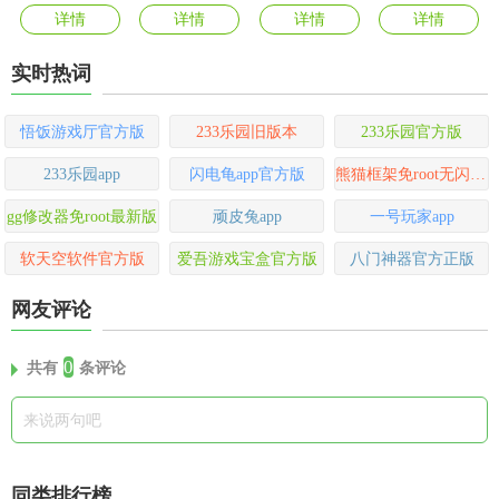
详情
详情
详情
详情
实时热词
悟饭游戏厅官方版
233乐园旧版本
233乐园官方版
233乐园app
闪电龟app官方版
熊猫框架免root无闪退版
gg修改器免root最新版
顽皮兔app
一号玩家app
软天空软件官方版
爱吾游戏宝盒官方版
八门神器官方正版
网友评论
0
共有
条评论
同类排行榜