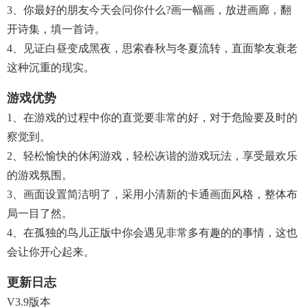
3、你最好的朋友今天会问你什么?画一幅画，放进画廊，翻
开诗集，填一首诗。
4、见证白昼变成黑夜，思索春秋与冬夏流转，直面挚友衰老
这种沉重的现实。
游戏优势
1、在游戏的过程中你的直觉要非常的好，对于危险要及时的
察觉到。
2、轻松愉快的休闲游戏，轻松诙谐的游戏玩法，享受最欢乐
的游戏氛围。
3、画面设置简洁明了，采用小清新的卡通画面风格，整体布
局一目了然。
4、在孤独的鸟儿正版中你会遇见非常多有趣的的事情，这也
会让你开心起来。
更新日志
V3.9版本