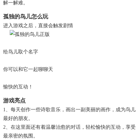
解一解难。
孤独的鸟儿怎么玩
进入游戏之后，直接会触发剧情
给鸟儿取个名字
你可以和它一起聊聊天
愉快的互动！
游戏亮点
1、每天创作一些诗歌音乐，画出一副美丽的画作，成为鸟儿
最好的朋友。
2、在这里面还有着温馨治愈的对话，轻松愉快的互动，享受
最亲密的氛围。