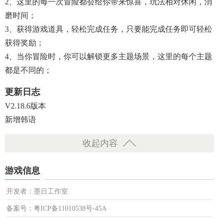
2、这里的每一次冒险都会给你带来惊喜，玩法相对休闲，消
磨时间；
3、获得游戏道具，轻松完成任务，只要能完成任务即可轻松
获得奖励；
4、当你冒险时，你可以解锁更多主题场景，这里的每个主题
都是不同的；
更新日志
V2.18.6版本
新增韩语
收起内容
游戏信息
开发者：墨日工作室
备案号：粤ICP备11010538号-45A