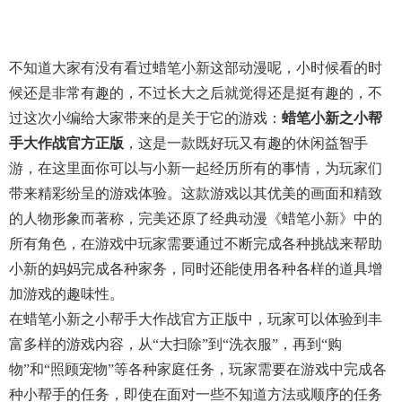
不知道大家有没有看过蜡笔小新这部动漫呢，小时候看的时
候还是非常有趣的，不过长大之后就觉得还是挺有趣的，不
过这次小编给大家带来的是关于它的游戏：
蜡笔小新之小帮
手大作战官方正版
，这是一款既好玩又有趣的休闲益智手
游，在这里面你可以与小新一起经历所有的事情，为玩家们
带来精彩纷呈的游戏体验。这款游戏以其优美的画面和精致
的人物形象而著称，完美还原了经典动漫《蜡笔小新》中的
所有角色，在游戏中玩家需要通过不断完成各种挑战来帮助
小新的妈妈完成各种家务，同时还能使用各种各样的道具增
加游戏的趣味性。
在蜡笔小新之小帮手大作战官方正版中，玩家可以体验到丰
富多样的游戏内容，从“大扫除”到“洗衣服”，再到“购
物”和“照顾宠物”等各种家庭任务，玩家需要在游戏中完成各
种小帮手的任务，即使在面对一些不知道方法或顺序的任务