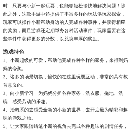
时，只要与小新一起玩耍，也能够轻松愉快地解决问题！除
此之外，这款手游中还提供了丰富多样的玩法供玩家探索，
玩家可以操作小新帮助身边的人完成各种事件，并获得相应
的奖励，而且游戏还定期举办各种活动事件，玩家需要在这
些事件中获得更多的分数，以兑换丰厚的奖励。
游戏特色
1、小新超级的可爱，帮助他完成各种各样的家务，来得到妈
妈的夸奖。
2、诸多的场景切换，愉快的在这里玩耍互动，非常的具有教
育意义的。
3、向小新学习，为妈妈分担各种家务，洗衣服、拖地、洗
碗，感受劳动的乐趣。
4、治愈系的去感受全新的小新的世界，去开启最为精彩和趣
味的游戏之旅。
5、让大家跟随蜡笔小新的视角去完成各种趣味的剧情任务，