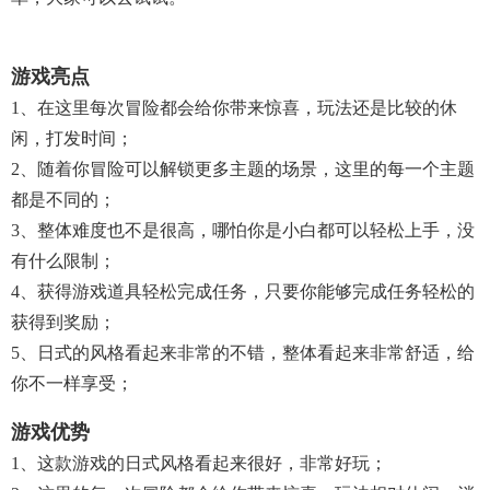
游戏亮点
1、在这里每次冒险都会给你带来惊喜，玩法还是比较的休
闲，打发时间；
2、随着你冒险可以解锁更多主题的场景，这里的每一个主题
都是不同的；
3、整体难度也不是很高，哪怕你是小白都可以轻松上手，没
有什么限制；
4、获得游戏道具轻松完成任务，只要你能够完成任务轻松的
获得到奖励；
5、日式的风格看起来非常的不错，整体看起来非常舒适，给
你不一样享受；
游戏优势
1、这款游戏的日式风格看起来很好，非常好玩；