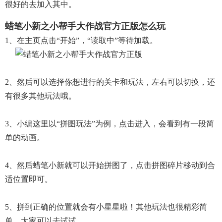
很好的去加入其中。
蜡笔小新之小帮手大作战官方正版怎么玩
1、在主页点击“开始”，“读取中”等待加载。
2、然后可以选择你想进行的关卡和玩法，左右可以切换，还
有很多其他玩法哦。
3、小编这里以“拼图玩法”为例，点击进入，会看到有一段简
单的动画。
4、然后蜡笔小新就可以开始拼图了，点击拼图碎片移动到合
适位置即可。
5、拼到正确的位置就会有小星星啦！其他玩法也很精彩简
单，大家可以去试试。