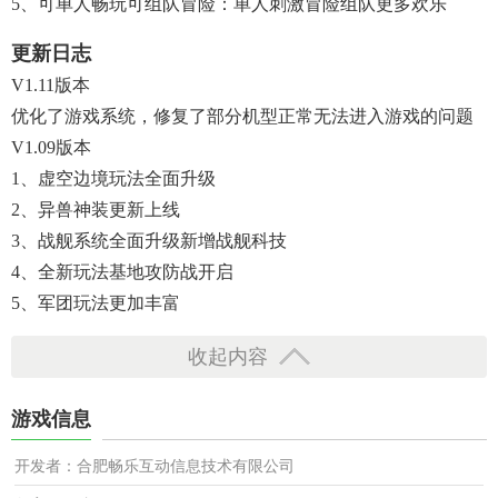
5、可单人畅玩可组队冒险：单人刺激冒险组队更多欢乐
更新日志
V1.11版本
优化了游戏系统，修复了部分机型正常无法进入游戏的问题
V1.09版本
1、虚空边境玩法全面升级
2、异兽神装更新上线
3、战舰系统全面升级新增战舰科技
4、全新玩法基地攻防战开启
5、军团玩法更加丰富
收起内容
游戏信息
开发者：合肥畅乐互动信息技术有限公司