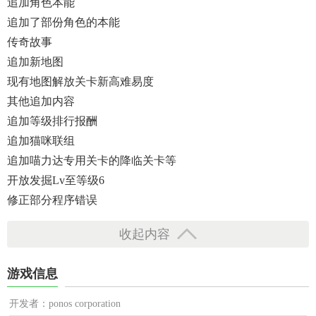
追加角色本能
追加了部份角色的本能
传奇故事
追加新地图
现有地图解放关卡新高难易度
其他追加内容
追加等级排行报酬
追加猫咪联组
追加喵力达专用关卡的降临关卡等
开放发掘Lv至等级6
修正部分程序错误
收起内容
游戏信息
开发者：ponos corporation