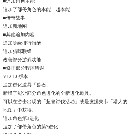
■追加角色本能
追加了部份角色的本能、超本能
■传奇故事
追加新地图
■其他追加内容
追加等级排行报酬
追加猫咪联组
改善部分游戏功能
■修正部分程序错误
V12.1.0版本
追加进化道具「兽石」
新增了能让部分角色进化的全新进化道具。
可以在游击出现的「超兽讨伐活动」或是发掘关卡「猎人的
地图」中获得。
追加角色第3进化
追加了部份角色的第3进化