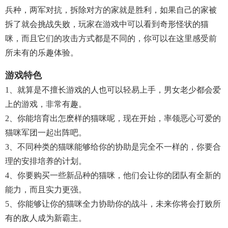
兵种，两军对抗，拆除对方的家就是胜利，如果自己的家被
拆了就会挑战失败，玩家在游戏中可以看到奇形怪状的猫
咪，而且它们的攻击方式都是不同的，你可以在这里感受前
所未有的乐趣体验。
游戏特色
1、就算是不擅长游戏的人也可以轻易上手，男女老少都会爱
上的游戏，非常有趣。
2、你能培育出怎麽样的猫咪呢，现在开始，率领恶心可爱的
猫咪军团一起出阵吧。
3、不同种类的猫咪能够给你的协助是完全不一样的，你要合
理的安排培养的计划。
4、你要购买一些新品种的猫咪，他们会让你的团队有全新的
能力，而且实力更强。
5、你能够让你的猫咪全力协助你的战斗，未来你将会打败所
有的敌人成为新霸主。