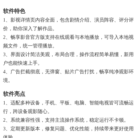
软件特色
1、影视详情页内容全面，包含剧情介绍、演员阵容、评分评
价，助你深入了解作品。​
2、畅享影音官方版支持在线观看与本地播放，可导入本地视
频文件，统一管理播放。​
3、界面设计简洁美观，布局合理，操作流程简单易懂，新用
户也能快速上手。​
4、广告拦截彻底，无弹窗、贴片广告打扰，畅享纯净观影环
境。​
软件亮点
1、适配多种设备，手机、平板、电脑、智能电视皆可流畅运
行，跨设备观影随心。​
2、系统兼容性强，支持主流操作系统，稳定运行不卡顿。​
3、定期更新版本，修复问题、优化性能，持续带来更好使用
体验。​