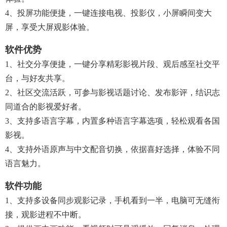
4、投屏功能便捷，一键连接电视、投影仪，小屏瞬间变大
屏，享受大屏观影体验。
软件优势
1、社交分享便捷，一键分享精彩影视片段、观后感至社交平
台，与好友共享。​
2、社区交流活跃，可参与影视话题讨论、发布影评，结识志
同道合的影视爱好者。​
3、支持多语言字幕，内置多种语言字幕选项，轻松观看各国
影视。​
4、支持外语原声与中文配音切换，依据喜好选择，体验不同
语言魅力。​
软件功能
1、支持多设备同步观影记录，手机看到一半，电脑可无缝衔
接，观影进程不中断。​