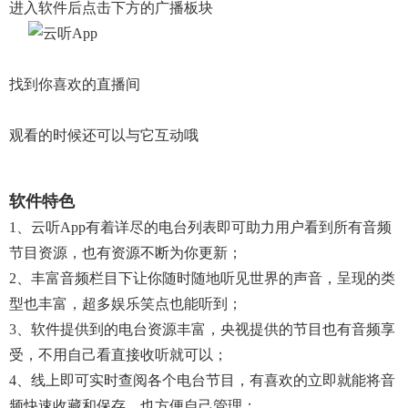
进入软件后点击下方的广播板块
找到你喜欢的直播间
观看的时候还可以与它互动哦
软件特色
1、云听app有着详尽的电台列表即可助力用户看到所有音频
节目资源，也有资源不断为你更新；
2、丰富音频栏目下让你随时随地听见世界的声音，呈现的类
型也丰富，超多娱乐笑点也能听到；
3、软件提供到的电台资源丰富，央视提供的节目也有音频享
受，不用自己看直接收听就可以；
4、线上即可实时查阅各个电台节目，有喜欢的立即就能将音
频快速收藏和保存，也方便自己管理；