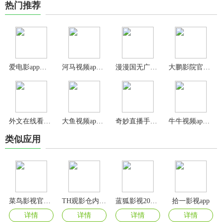
热门推荐
爱电影app官方版
河马视频app官方版
漫漫国无广告版
大鹏影院官方版
外文在线看美剧app
大鱼视频app官方版
奇妙直播手机版
牛牛视频app最新版
类似应用
菜鸟影视官方版
TH观影仓内置版
蓝狐影视2025官方版
拾一影视app
详情
详情
详情
详情