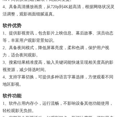
4、具备高清播放画质，从720p到4K超高清，根据网络状况灵
活调整，观影画面细腻逼真。
软件优势
1、提供影视资讯，包含影片上映信息、幕后故事、演员动态
等，丰富用户观影背景知识。​
2、具备夜间模式，降低屏幕亮度，柔和色调，保护用户视
力，适合夜间观影。​
3、搜索结果精准度高，输入关键词能快速呈现相关度高的影
视资源，减少筛选时间。​
4、支持字幕切换，可提供多种语言字幕选择，方便观看不同
地区影视。​
软件功能
1、软件占用内存小，运行流畅，不影响设备其他功能使用，
轻松观影无负担。​