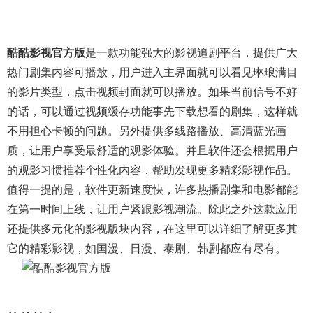
酷酷影视官方版
是一款功能强大的影视追剧平台，提供广大
热门剧集内容可播放，用户进入主界面就可以看见琳琅满目
的影片类型，点击视频封面就可以播放。如果当前信号不好
的话，可以通过视频缓存功能事先下载想看的剧集，这样就
不用担心卡顿的问题。另外提供多线路播放、高清蓝光画
质，让用户享受最舒适的观影体验。并且软件还会根据用户
的观影习惯推荐个性化内容，帮助发现更多精彩影视作品。
值得一提的是，软件更新速度快，许多热播剧集和电影都能
在第一时间上线，让用户紧跟影视潮流。除此之外这款应用
还提供多元化的影视版块内容，在这里可以详细了解更多其
它的精彩影视，如国漫、日漫、泰剧、韩剧都应有尽有。