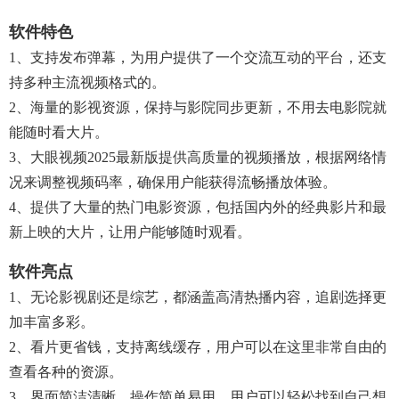
软件特色
1、支持发布弹幕，为用户提供了一个交流互动的平台，还支
持多种主流视频格式的。
2、海量的影视资源，保持与影院同步更新，不用去电影院就
能随时看大片。
3、大眼视频2025最新版提供高质量的视频播放，根据网络情
况来调整视频码率，确保用户能获得流畅播放体验。
4、提供了大量的热门电影资源，包括国内外的经典影片和最
新上映的大片，让用户能够随时观看。
软件亮点
1、无论影视剧还是综艺，都涵盖高清热播内容，追剧选择更
加丰富多彩。
2、看片更省钱，支持离线缓存，用户可以在这里非常自由的
查看各种的资源。
3、界面简洁清晰，操作简单易用，用户可以轻松找到自己想