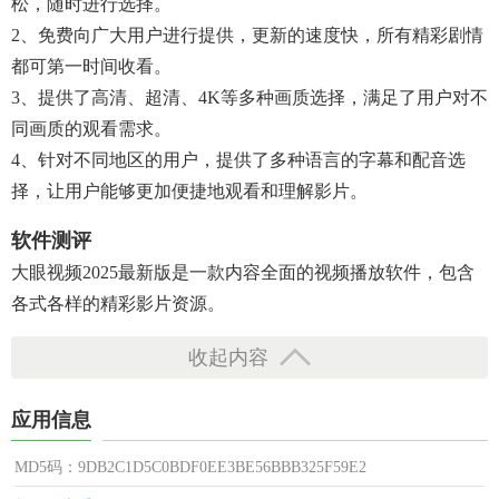
松，随时进行选择。
2、免费向广大用户进行提供，更新的速度快，所有精彩剧情
都可第一时间收看。
3、提供了高清、超清、4K等多种画质选择，满足了用户对不
同画质的观看需求。
4、针对不同地区的用户，提供了多种语言的字幕和配音选
择，让用户能够更加便捷地观看和理解影片。
软件测评
大眼视频2025最新版是一款内容全面的视频播放软件，包含
各式各样的精彩影片资源。
收起内容
应用信息
MD5码：9DB2C1D5C0BDF0EE3BE56BBB325F59E2