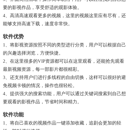
要的影视作品，享受舒适的观影体验。
4、高清高速观看更多的视频，这里的视频这里应有尽有，还
能够支持高速下载，速度非常快。
软件优势
1、将影视资源按照不同的类型进行分类，用户可以根据自己
的兴趣选择浏览，方便快捷。
2、在这里很多的VIP资源都可以在这里观看，还能抢先观看
最新视频资源，每一部影片都很精彩。
3、还支持用户们进行多线程的自由切换，这样可以很好的避
免视频卡顿的情况，操作也很轻松。
4、提供强大的搜索功能，用户可以通过关键词搜索到自己想
要观看的影视作品，节省时间和精力。
软件功能
1、将自己喜欢的视频作品一键添加收藏，追剧会更加的轻