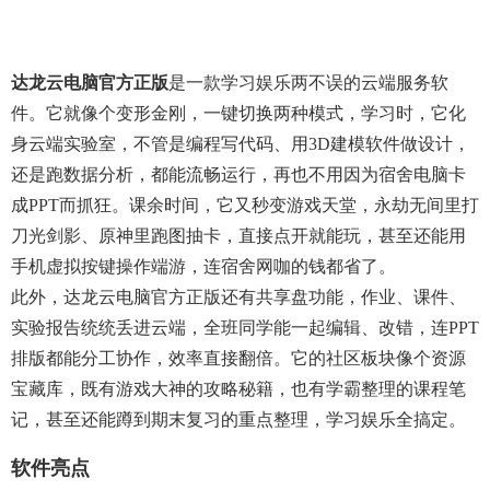
达龙云电脑官方正版
是一款学习娱乐两不误的云端服务软
件。它就像个变形金刚，一键切换两种模式，学习时，它化
身云端实验室，不管是编程写代码、用3D建模软件做设计，
还是跑数据分析，都能流畅运行，再也不用因为宿舍电脑卡
成PPT而抓狂。课余时间，它又秒变游戏天堂，永劫无间里打
刀光剑影、原神里跑图抽卡，直接点开就能玩，甚至还能用
手机虚拟按键操作端游，连宿舍网咖的钱都省了。
此外，达龙云电脑官方正版还有共享盘功能，作业、课件、
实验报告统统丢进云端，全班同学能一起编辑、改错，连PPT
排版都能分工协作，效率直接翻倍。它的社区板块像个资源
宝藏库，既有游戏大神的攻略秘籍，也有学霸整理的课程笔
记，甚至还能蹲到期末复习的重点整理，学习娱乐全搞定。
软件亮点