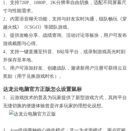
1、支持720P、1080P、2K分辨率自由切换，适配不同屏幕尺
寸与性能需求。
2、内置语音聊天功能，支持与好友实时沟通，组队畅玩《穿
越火线》《CSGO》等团队游戏。
3、提供攻略分享、战绩查询、活动讨论等板块，用户可发布
游戏截图与心得。
4、支持一键直播至抖音、B站等平台，或录制游戏高光时刻
并保存至本地。
5、用户可添加好友、创建战队，邀请新用户注册可获得云豆
奖励（用于兑换游戏时长）。
达龙云电脑官方正版怎么设置鼠标
1、云游戏技术的普及为玩家提供了新型游戏方式，其跨平台
无缝切换的便捷体验曾是许多玩家的理想化设想。
2、app提供两种核心操作模式：其一为桌面模式，用户可根