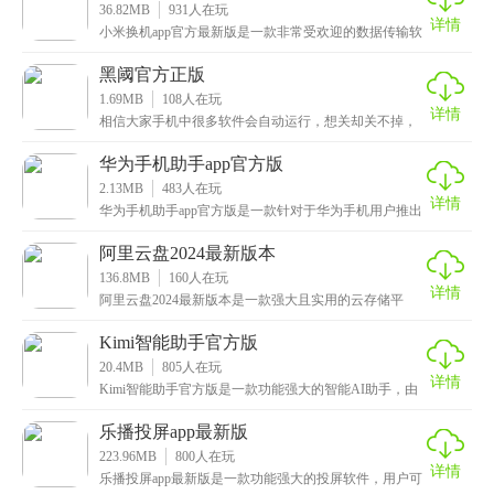
36.82MB
931
人在玩
详情
小米换机app官方最新版是一款非常受欢迎的数据传输软
件，该应用不仅支持小米手机数据之间的互传，还兼容
黑阈官方正版
1.69MB
108
人在玩
详情
相信大家手机中很多软件会自动运行，想关却关不掉，
那么来试试黑阈官方正版吧，它是一款非常实用的系统
工具
华为手机助手app官方版
2.13MB
483
人在玩
详情
华为手机助手app官方版是一款针对于华为手机用户推出
的智能设备管理软件，该助手中不仅包含了数十万种精
阿里云盘2024最新版本
136.8MB
160
人在玩
详情
阿里云盘2024最新版本是一款强大且实用的云存储平
台，软件支持多种文件的上传，相册、视频、音频、文
档
Kimi智能助手官方版
20.4MB
805
人在玩
详情
Kimi智能助手官方版是一款功能强大的智能AI助手，由
清华团队研发而成，有着超长无损记忆的特点，用户
乐播投屏app最新版
223.96MB
800
人在玩
详情
乐播投屏app最新版是一款功能强大的投屏软件，用户可