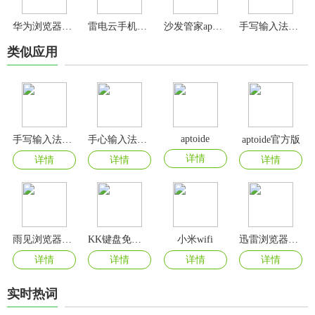
华为浏览器官方正版
雷电云手机官方版
沙发管家app官方版
手写输入法免费版
类似应用
aptoide
手写输入法手机版
手心输入法官方版
aptoide官方版
详情
详情
详情
详情
雨见浏览器最新版
KK键盘免费版
小米wifi
迅雷浏览器手机版
详情
详情
详情
详情
实时热词