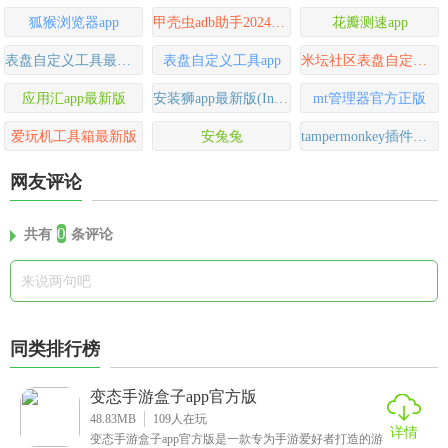
狐猴浏览器app
甲壳虫adb助手2024最新版
花瓣测速app
表盘自定义工具最新版
表盘自定义工具app
米坛社区表盘自定义工具
应用汇app最新版
安装狮app最新版(Install Lion)
mt管理器官方正版
爱玩机工具箱最新版
安兔兔
tampermonkey插件手机版
网友评论
0
共有
条评论
同类排行榜
变态手游盒子app官方版
48.83MB
109
人在玩
详情
变态手游盒子app官方版是一款专为手游爱好者打造的游