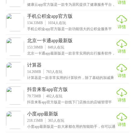
详情
健康云app官方版是一款专为居民提供了健康服务平台，
这里面提供了众多实用功能，健康档案、预约疫苗、预
手机公积金app官方版
134.33MB
1034
人在玩
详情
手机公积金app官方版是一款功能强大的公积金服务平
台，这款软件无需注册账号，用户可以通过扫脸、支付
宝
北京一卡通app最新版
153.59MB
849
人在玩
详情
北京一卡通app最新版是一款非常实用的出行服务软件，
有了它之后，用户无需实体卡也能坐公交、地铁，支付
计算器
14.26MB
763
人在玩
详情
计算器是一款非常实用的计算软件，除了基础的加减乘
除外，还提供了房贷计算、汇率换算、个税计算、进制
转换
抖音来客app官方版
79.75MB
482
人在玩
详情
抖音来客app官方版是一款线下门店推出的店铺管理平
台，商家入驻成功后，就能轻松管理自己的门店信息
了，
小度app最新版
218.15MB
365
人在玩
详情
小度app最新版是一款大家都在用的智能助手，你可以通
过该软件，连接各种智能设备，音箱、平板、耳机、电