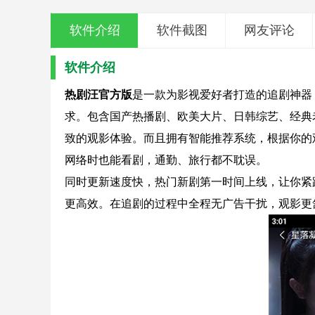
软件介绍
软件截图
网友评论
软件介绍
热剧汪官方版
是一款为影视爱好者打造的追剧神器
求。包含国产热播剧、欧美大片、日韩综艺、经典
致的观影体验。而且拥有智能推荐系统，根据你的
网络时也能看剧，通勤、旅行都不耽误。
同时更新速度快，热门新剧第一时间上线，让你紧
更高效。在追剧的过程中全程无广告干扰，观影更