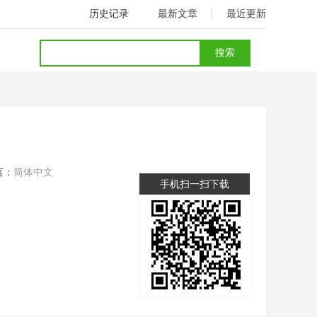
历史记录
最新文章
最近更新
言：
简体中文
手机扫一扫下载