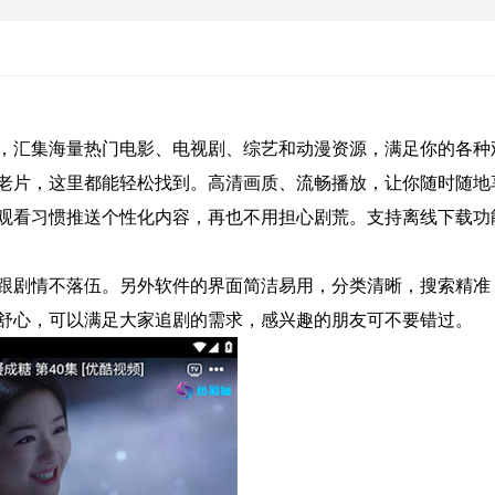
，汇集海量热门电影、电视剧、综艺和动漫资源，满足你的各种
老片，这里都能轻松找到。高清画质、流畅播放，让你随时随地
观看习惯推送个性化内容，再也不用担心剧荒。支持离线下载功
跟剧情不落伍。另外软件的界面简洁易用，分类清晰，搜索精准
舒心，可以满足大家追剧的需求，感兴趣的朋友可不要错过。