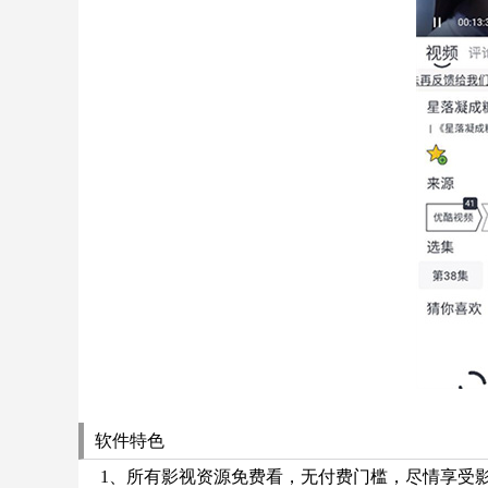
软件特色
1、所有影视资源免费看，无付费门槛，尽情享受影