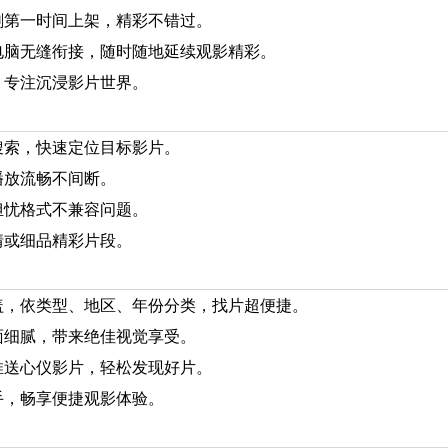
第一时间上架，精彩不错过。​
脑无缝衔接，随时随地延续观影精彩。​
专注沉浸影片世界。​
索，快速定位目标影片。​
放流畅不间断。​
忧格式不兼容问题。​
或细品精彩片段。​
，依类型、地区、年份分类，找片超便捷。​
细腻，带来绝佳视觉享受。​
送心仪影片，轻松发现好片。​
，畅享便捷观影体验。​