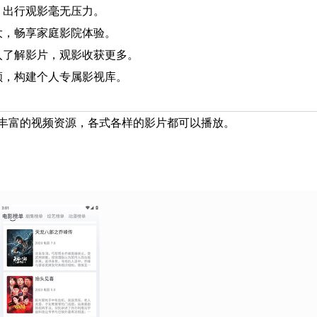
出行观影毫无压力。​
，畅享家庭影院体验。​
了解影片，观影收获更多。​
，构建个人专属影视库。​
丰富的视频资源，各式各样的影片都可以播放。