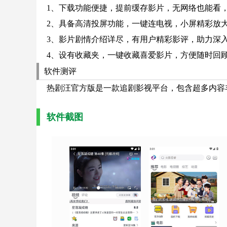
1、下载功能便捷，提前缓存影片，无网络也能看，
2、具备高清投屏功能，一键连电视，小屏精彩放大
3、影片剧情介绍详尽，有用户精彩影评，助力深入
4、设有收藏夹，一键收藏喜爱影片，方便随时回顾
软件测评
热剧汪官方版是一款追剧影视平台，包含超多内容
软件截图