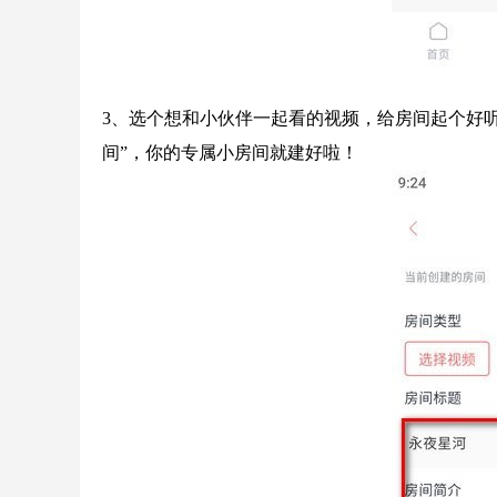
3、选个想和小伙伴一起看的视频，给房间起个好
间”，你的专属小房间就建好啦！