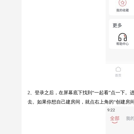
2、登录之后，在屏幕底下找到“一起看”点一下
去。如果你想自己建房间，就点右上角的“创建房间