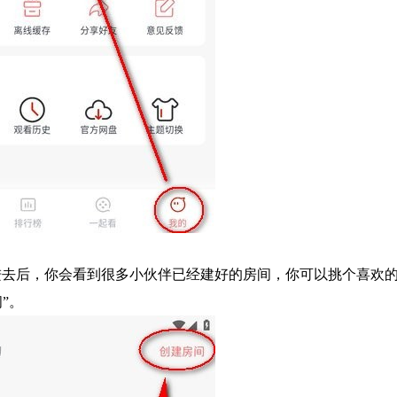
。进去后，你会看到很多小伙伴已经建好的房间，你可以挑个喜欢
”。