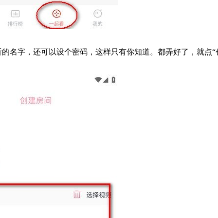
听的名字，还可以设个密码，这样只有你知道。都弄好了，就点“