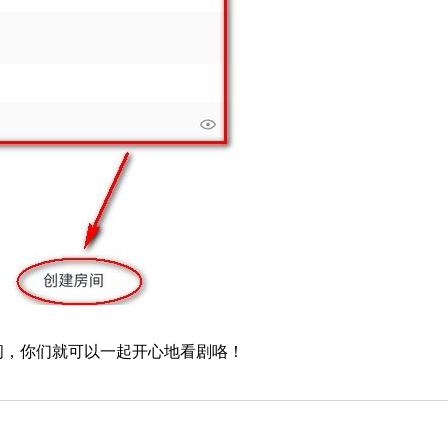
间，你们就可以一起开心地看剧咯！
。