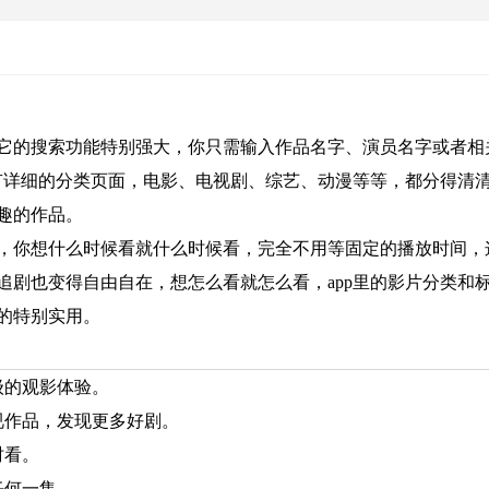
它的搜索功能特别强大，你只需输入作品名字、演员名字或者相
还有详细的分类页面，电影、电视剧、综艺、动漫等等，都分得清
趣的作品。
，你想什么时候看就什么时候看，完全不用等固定的播放时间，
追剧也变得自由自在，想怎么看就怎么看，app里的影片分类和
的特别实用。
级的观影体验。
视作品，发现更多好剧。
时看。
任何一集。