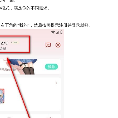
种模式，满足你的不同需求。
幕右下角的“我的”，然后按照提示注册并登录就好。