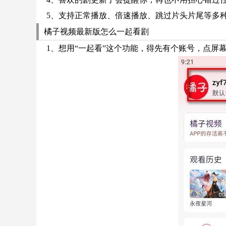
5、支持正常播放、倍速播放、跳过片头片尾等多
橘子视频最新版怎么一起看剧
1、想用“一起看”这个功能，得先有个账号，点屏