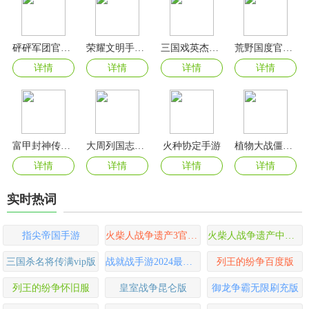
砰砰军团官方正版
荣耀文明手游折扣服
三国戏英杰传官方版
荒野国度官方版
详情
详情
详情
详情
富甲封神传官方版
大周列国志官方版
火种协定手游
植物大战僵尸抽卡版
详情
详情
详情
详情
实时热词
指尖帝国手游
火柴人战争遗产3官方正版
火柴人战争遗产中文版
三国杀名将传满vip版
战就战手游2024最新版
列王的纷争百度版
列王的纷争怀旧服
皇室战争昆仑版
御龙争霸无限刷充版