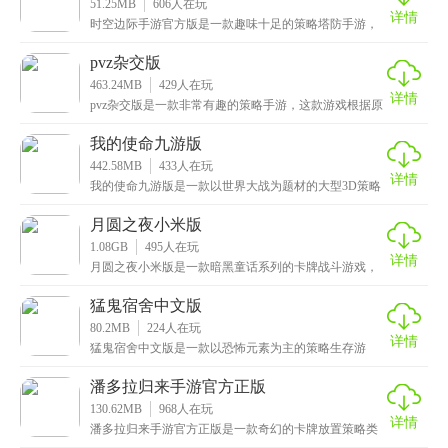
51.25MB
606
人在玩
详情
时空边际手游官方版是一款趣味十足的策略塔防手游，
采用Q版卡通的画风，色彩鲜明，配以搞怪萌趣的角色设
计
pvz杂交版
463.24MB
429
人在玩
详情
pvz杂交版是一款非常有趣的策略手游，这款游戏根据原
作改编而成，玩法内容进行了增强，因为植物之间进行
我的使命九游版
442.58MB
433
人在玩
详情
我的使命九游版是一款以世界大战为题材的大型3D策略
战争手游，提供了海陆空三军的沉浸式军事战斗体验，
玩
月圆之夜小米版
1.08GB
495
人在玩
详情
月圆之夜小米版是一款暗黑童话系列的卡牌战斗游戏，
画风非常新颖独特，加上高清细腻的画面，丰富精彩的
背景
猛鬼宿舍中文版
80.2MB
224
人在玩
详情
猛鬼宿舍中文版是一款以恐怖元素为主的策略生存游
戏，画面采用了暗黑色调，营造出一种阴森的氛围，角
色和场
潘多拉归来手游官方正版
130.62MB
968
人在玩
详情
潘多拉归来手游官方正版是一款奇幻的卡牌放置策略类
手游，采用了魔幻的美术设计风格，画质高清细腻，让