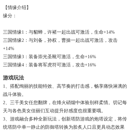
【情缘介绍】
缘分：
三国情缘1：与貂蝉，许褚一起出战可激活，生命+14%
三国情缘2：与刘备，孙权，曹操一起出战可激活，攻击
+14%
三国情缘3：装备崇光圣靴可激活，生命+16%
三国情缘4：装备将军虎符可激活，攻击+16%
游戏玩法
1、搭配绚丽的技能特效、高节奏的打击感，畅享痛快淋漓的
战斗体验。
2、三千美女任您翻牌，在烽火硝烟中体验别样柔情。切记每
天与各色美女佳丽们互动提升好感度也很重要哦。
3、游戏融合多种全新玩法，创新塔防游戏的炮塔设定，将传
统塔防中单一静止的防御塔转换为脍炙人口且更具动态效果