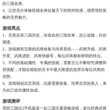
的三国名将。
4、让您充分体验统领名将征服天下的绝对快感，感受塔防策
略的无穷魅力。
游戏亮点
1、完美还原三国历史，你喜欢的三国名将，忠心追随，任你
调遣。
2、游戏拥有完善的武将收集与培养系统——武将升级、武将
升星、武将进阶、武将情缘等，每位武将都有鲜明的特点。
3、不同的基础属性、专属的技能，需要主公不断研究调整阵
容搭配，才能在精彩的关卡中最大限度的发挥出每位武将的
优势。
4、游戏独创后宫系统，玩家需要收集、培养后宫的美人，来
为自己提供属性加成。
游戏测评
塔防三国志2手机版是一款三国元素策略游戏，多位经典武将