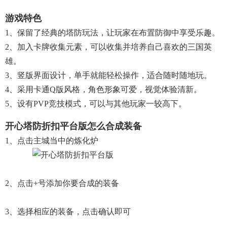
游戏特色
1、保留了经典的塔防玩法，让玩家在布置防御中享受乐趣。
2、加入卡牌收集元素，可以收集并培养自己喜欢的三国英
雄。
3、竖版界面设计，单手就能轻松操作，适合随时随地玩。
4、采用卡通Q版风格，角色形象可爱，视觉体验清新。
5、设有PVP竞技模式，可以与其他玩家一较高下。
开心塔防折扣平台版怎么合成装备
1、点击主城当中的炼化炉
2、点击+号添加你要合成的装备
3、选择相应的装备，点击确认即可