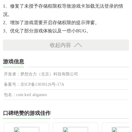
1、修复了未授予存储权限权导致游戏卡加载无法登录的情
况。
2、增加了游戏需要开启存储权限的提示弹窗。
3、优化了部分游戏体验以及一些小BUG。
收起内容
游戏信息
开发者：梦想合力（北京）科技有限公司
备案号：京ICP备13030126号-17A
包名：com.kxtf.aligames
口碑绝赞的游戏佳作