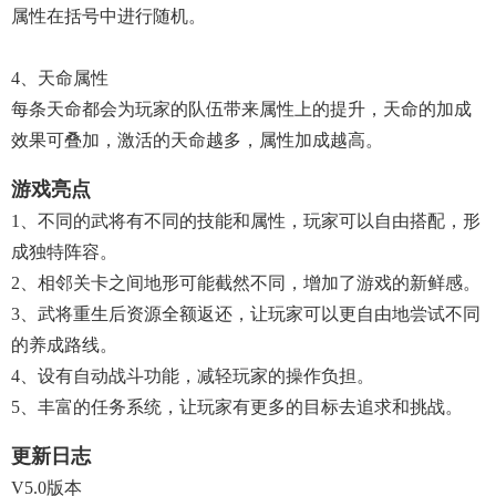
属性在括号中进行随机。
4、天命属性
每条天命都会为玩家的队伍带来属性上的提升，天命的加成
效果可叠加，激活的天命越多，属性加成越高。
游戏亮点
1、不同的武将有不同的技能和属性，玩家可以自由搭配，形
成独特阵容。
2、相邻关卡之间地形可能截然不同，增加了游戏的新鲜感。
3、武将重生后资源全额返还，让玩家可以更自由地尝试不同
的养成路线。
4、设有自动战斗功能，减轻玩家的操作负担。
5、丰富的任务系统，让玩家有更多的目标去追求和挑战。
更新日志
V5.0版本