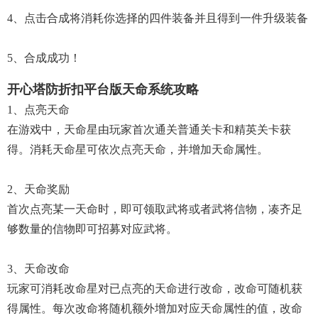
4、点击合成将消耗你选择的四件装备并且得到一件升级装备
5、合成成功！
开心塔防折扣平台版天命系统攻略
1、点亮天命
在游戏中，天命星由玩家首次通关普通关卡和精英关卡获
得。消耗天命星可依次点亮天命，并增加天命属性。
2、天命奖励
首次点亮某一天命时，即可领取武将或者武将信物，凑齐足
够数量的信物即可招募对应武将。
3、天命改命
玩家可消耗改命星对已点亮的天命进行改命，改命可随机获
得属性。每次改命将随机额外增加对应天命属性的值，改命