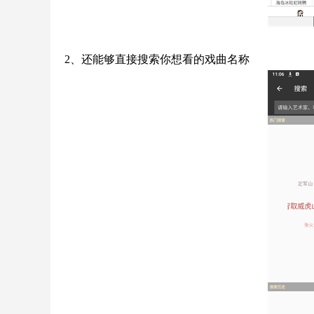
2、还能够直接搜索你想看的戏曲名称