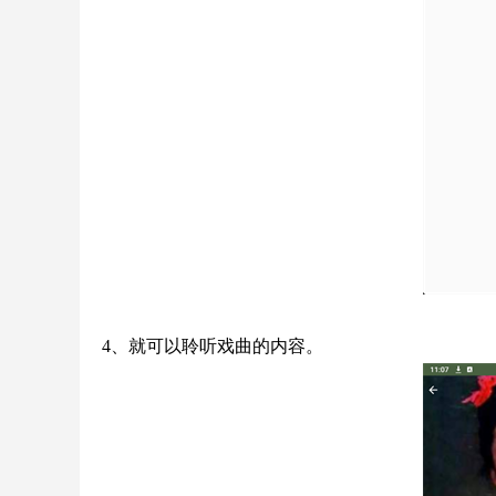
4、就可以聆听戏曲的内容。