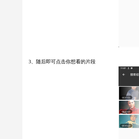
3、随后即可点击你想看的片段