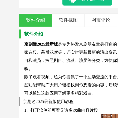
软件介绍
软件截图
网友评论
软件介绍
京剧迷2025最新版
是专为热爱京剧朋友量身打造的
家选段、幕后花絮等，还实时更新最新的演出资讯
目和演员，按照剧目、流派、演员等分类，方便你
验。
除了观看视频，还为你提供了一个互动交流的平台
些功能帮助广大用户轻松找到你想看的内容，后续
可以通过这款应用了解更多精彩戏曲。
京剧迷2025最新版使用教程
1、打开软件即可看见诸多戏曲内容片段