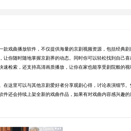
一款戏曲播放软件，不仅提供海量的京剧视频资源，包括经典剧
，让你随时随地掌握京剧界的动态。同时你可以轻松找到自己喜
快速检索，还支持高清画质播放，让你在家也能享受剧院般的视
。在这里可以与其他京剧爱好者分享观剧心得，讨论表演细节。
软件还会持续上架全新的戏曲作品，如果有对戏曲内容感兴趣的