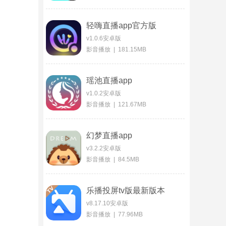
轻嗨直播app官方版
v1.0.6安卓版
影音播放 | 181.15MB
瑶池直播app
v1.0.2安卓版
影音播放 | 121.67MB
幻梦直播app
v3.2.2安卓版
影音播放 | 84.5MB
乐播投屏tv版最新版本
v8.17.10安卓版
影音播放 | 77.96MB