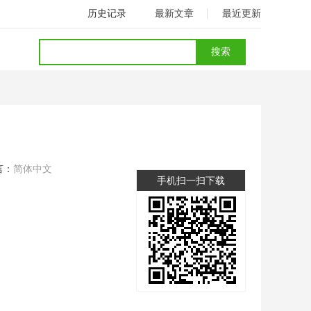
历史记录
最新文章
最近更新
言：
简体中文
手机扫一扫下载