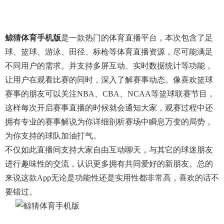
鲸猜体育手机版
是一款热门的体育直播平台，本次包含了足
球、篮球、游泳、田径、标枪等体育直播资源，尽可能满足
不同用户的需求。并支持多屏互动、实时数据统计等功能，
让用户在观看比赛的同时，深入了解赛事动态。像喜欢篮球
赛事的朋友可以关注NBA、CBA、NCAA等篮球联赛节目，
这样每次开启赛事直播的时候就会通知大家，观赛过程中还
拥有专业的赛事解说为你详细剖析赛场中瞬息万变的局势，
为你支持的球队加油打气。
不仅如此直播间支持大家自由互动聊天，与其它的球迷朋友
进行趣味性的交流，认识更多拥有共同爱好的新朋友。总的
来说这款app无论是功能性还是实用性都非常高，喜欢的话不
要错过。