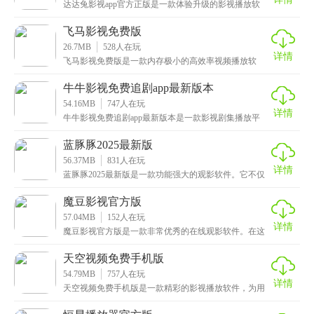
达达兔影视app官方正版是一款体验升级的影视播放软
件。在这里，你可以随心所欲地探索各种影视佳作，强
大
飞马影视免费版
26.7MB
528
人在玩
详情
飞马影视免费版是一款内存极小的高效率视频播放软
件，凭借免费的影视播放特权深受用户的喜爱，让用户
享受零
牛牛影视免费追剧app最新版本
54.16MB
747
人在玩
详情
牛牛影视免费追剧app最新版本是一款影视剧集播放平
台，涵盖电影、电视剧、综艺、动漫等各类内容可免费
观
蓝豚豚2025最新版
56.37MB
831
人在玩
详情
蓝豚豚2025最新版是一款功能强大的观影软件。它不仅
能够播放多种格式的本地视频文件，还能轻松获取和播
魔豆影视官方版
57.04MB
152
人在玩
详情
魔豆影视官方版是一款非常优秀的在线观影软件。在这
里你可以找到一群同样热爱电影的朋友，一起聊聊刚看
过的
天空视频免费手机版
54.79MB
757
人在玩
详情
天空视频免费手机版是一款精彩的影视播放软件，为用
户提供电影、电视剧、综艺、动漫等多种类型的精彩内
容。