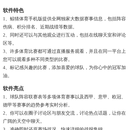
软件特色
1、鲸猜体育手机版提供全网独家大数据赛事信息，包括阵容
伤病、积分排名、近期战绩等数据。
2、同时还可以与其他观众进行互动，包括在线聊天室和评论
区等。
3、许多体育比赛都可通过直播服务观看，并且在同一平台上
您可以观看多种不同类型的比赛。
4、标记感兴趣的比赛，添加喜爱的球队，为你心中的冠军加
油。
软件亮点
1、球队阵容联赛表等多项体育赛事以及西甲、意甲、欧冠、
德甲等赛事的趋势参考实时分析。
2、你可以在圈子讨论区与朋友交流，讨论热点话题，让你在
广阔的天空中聊天。
3、准确即时还原赛场战况，快速详细的战报集锦。