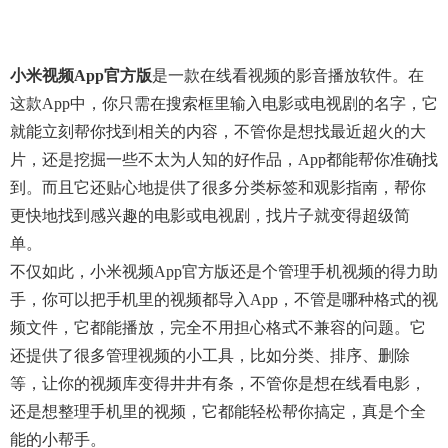
小米视频app官方版
是一款在线看视频的影音播放软件。在
这款app中，你只需在搜索框里输入电影或电视剧的名字，它
就能立刻帮你找到相关的内容，不管你是想找最近超火的大
片，还是挖掘一些不太为人知的好作品，app都能帮你准确找
到。而且它还贴心地提供了很多分类标签和观影指南，帮你
更快地找到感兴趣的电影或电视剧，找片子就变得超级简
单。
不仅如此，小米视频app官方版还是个管理手机视频的得力助
手，你可以把手机里的视频都导入app，不管是哪种格式的视
频文件，它都能播放，完全不用担心格式不兼容的问题。它
还提供了很多管理视频的小工具，比如分类、排序、删除
等，让你的视频库变得井井有条，不管你是想在线看电影，
还是想整理手机里的视频，它都能轻松帮你搞定，真是个全
能的小帮手。