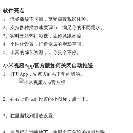
软件亮点
1、流畅播放不卡顿，享受极致观影体验。
2、支持多种播放速度调节，满足你的不同需求。
3、实时更新热门影视，让你紧跟潮流。
4、个性化设置，打造专属的观影空间。
5、丰富的综艺资源，让你笑个不停。
小米视频app官方版如何关闭自动推送
1、打开app，先点页面右下角的我的。
2、在右上角找到设置的小图标，点一下。
3、在里面找到播放设置。
4、最后把自动播放下一集那个开关给关掉就好啦。