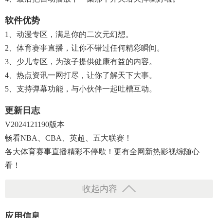
软件优势
1、动漫专区，满足你的二次元幻想。
2、体育赛事直播，让你不错过任何精彩瞬间。
3、少儿专区，为孩子提供健康有益的内容。
4、热点资讯一网打尽，让你了解天下大事。
5、支持弹幕功能，与小伙伴一起吐槽互动。
更新日志
V2024121190版本
畅看NBA、CBA、英超、五大联赛！
各大体育赛事直播精彩不停歇！更有全网新热影视综随心
看！
收起内容
应用信息