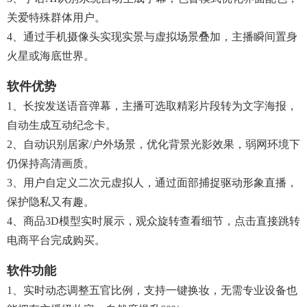
关爱特殊群体用户。
4、通过手机摄像头实现实景与虚拟场景叠加，主播瞬间置身
火星或海底世界。
软件优势
1、长按发送语音弹幕，主播可选取精彩片段转为文字海报，
自动生成互动纪念卡。
2、自动识别居家/户外场景，优化背景光影效果，弱网环境下
仍保持高清画质。
3、用户自定义二次元虚拟人，通过面部捕捉驱动形象直播，
保护隐私又有趣。
4、商品3D模型实时展示，观众旋转查看细节，点击直接跳转
电商平台完成购买。
软件功能
1、实时动态调整五官比例，支持一键换妆，无需专业设备也