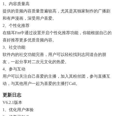
1、内容质量高
提供的音频内容质量普遍较高，尤其是其独家制作的广播剧
和有声漫画，深受用户喜爱。
2、个性化推荐
在猫耳fm中通过设置开启个性化推荐功能，你能根据自己的
喜好推荐更多优质音频内容。
3、社交功能
软件内的社交功能完善，用户可以轻松找到志同道合的朋
友，一起分享对二次元文化的热爱。
4、参与互动
用户可以关注自己喜爱的主播，加入其粉丝团，参与直播互
动，与其他用户一起为喜爱的主播打call。
更新日志
V6.2.1版本
1、优化用户体验