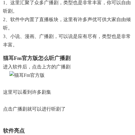
1、这里汇聚了众多广播剧，类型也是非常丰富，你可以自由
听剧。
2、软件中内置了直播板块，这里有许多声优可供大家自由倾
听。
3、小说、漫画、广播剧，可以说是应有尽有，类型也是非常
丰富。
猫耳fm官方版怎么听广播剧
进入软件后，点击上方的广播剧
这里可以看到许多剧集
点击广播剧就可以进行听剧了
软件亮点