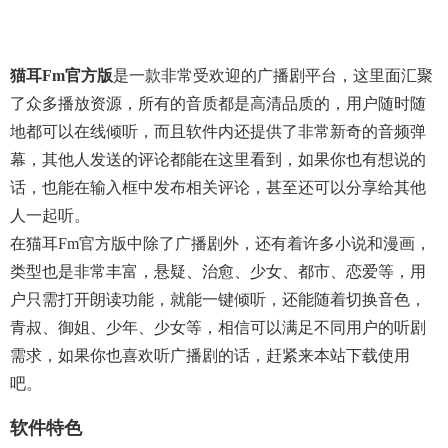
猫耳fm官方版
是一款非常受欢迎的广播剧平台，这里面汇聚
了众多播放资源，所有的音质都是高清品质的，用户随时随
地都可以在线倾听，而且软件内还提供了非常新奇的音频弹
幕，其他人发送的评论都能在这里看到，如果你也有想说的
话，也能在输入框中发布相关评论，甚至还可以分享给其他
人一起听。
在猫耳fm官方版中除了广播剧外，还有着许多小说和漫画，
类型也是非常丰富，悬疑、治愈、少女、都市、恋爱等，用
户只需打开朗读功能，就能一键倾听，还能随着切换音色，
青叔、御姐、少年、少女等，相信可以满足不同用户的听剧
需求，如果你也喜欢听广播剧的话，赶紧来本站下载使用
吧。
软件特色