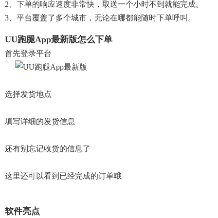
2、下单的响应速度非常快，取送一个小时不到就能完成。
3、平台覆盖了多个城市，无论在哪都能随时下单呼叫。
UU跑腿app最新版怎么下单
首先登录平台
选择发货地点
填写详细的发货信息
还有别忘记收货的信息了
这里还可以看到已经完成的订单哦
软件亮点