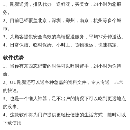
1、跑腿送货，排队代办，送鲜花，买美食，24小时为您服
务。
2、目前已经覆盖北京，深圳，郑州，南京，杭州等多个城
市。
3、为顾客提供安全高效的高端配送服务，平均37分钟送达。
4、日常保洁、临时保姆、小时工、货物搬运，快速搞定。
软件优势
1、当你有东西忘记带的时候可以呼叫帮手，24小时为你待
命。
2、UU跑腿还可以送各种急需的资料文件，专人专送，非常
的快速。
3、也是一个懒人神器，足不出户的情况下可以吃到更远地点
的没事。
4、这款软件将为用户提供更轻松便捷的生活方式，随时可以
下载使用