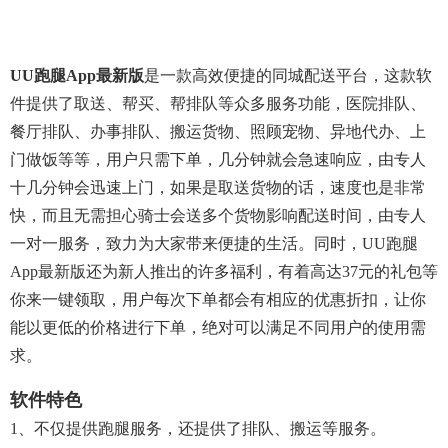
UU跑腿app最新版
是一款高效便捷的同城配送平台，这款软
件提供了取送、帮买、帮排队等众多服务功能，医院排队、
餐厅排队、办事排队、搬运货物、照顾宠物、异地代办、上
门做饭等等，用户只需下单，几分钟就会急速响应，由专人
十几分钟会迅速上门，如果是取送货物的话，速度也是非常
快，而且无需担心骑士会送多个货物影响配送时间，由专人
一对一服务，致力为大家带来便捷的生活。同时，UU跑腿
App最新版还为新人推出的许多福利，有着高达37元的礼包等
你来一键领取，用户每次下单都会有相应的优惠折扣，让你
能以更低的价格进行下单，绝对可以满足不同用户的使用需
求。
软件特色
1、不仅提供跑腿服务，还提供了排队、搬运等服务。