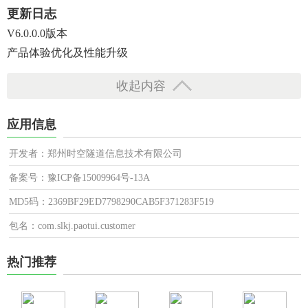
更新日志
V6.0.0.0版本
产品体验优化及性能升级
收起内容
应用信息
开发者：郑州时空隧道信息技术有限公司
备案号：豫ICP备15009964号-13A
MD5码：2369BF29ED7798290CAB5F371283F519
包名：com.slkj.paotui.customer
热门推荐