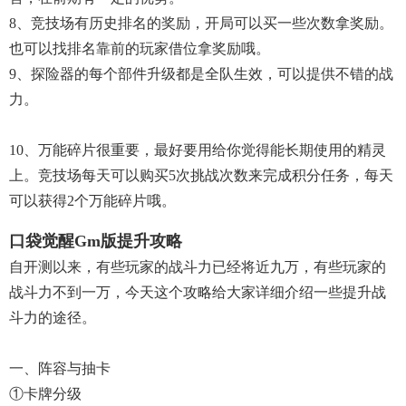
8、竞技场有历史排名的奖励，开局可以买一些次数拿奖励。
也可以找排名靠前的玩家借位拿奖励哦。
9、探险器的每个部件升级都是全队生效，可以提供不错的战
力。
10、万能碎片很重要，最好要用给你觉得能长期使用的精灵
上。竞技场每天可以购买5次挑战次数来完成积分任务，每天
可以获得2个万能碎片哦。
口袋觉醒gm版提升攻略
自开测以来，有些玩家的战斗力已经将近九万，有些玩家的
战斗力不到一万，今天这个攻略给大家详细介绍一些提升战
斗力的途径。
一、阵容与抽卡
①卡牌分级