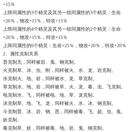
+15％
上阵同属性的3个精灵及其另一组同属性的3个精灵：生命
+20％，物攻+15％，特攻+15％
上阵同属性的4个精灵及其另一组同属性的2个精灵：生命
+20％，物攻+15％，特攻+15％
上阵同属性的6个精灵：生命+25％，物攻+20％，特攻+20％
2、属性克制关系
普克制无，同样被岩、鬼、钢克制。
火克制草、冰、虫、刚，同样被火、水、龙、岩克制。
水克制火、地、岩，同样被水、龙、草克制。
草克制水、地、岩，同样被草、火、龙、毒、虫、飞克制。
电克制水、飞，同样被电、地、草、龙克制。
冰克制草、地、飞、龙，同样被火、水、冰、钢克制。
斗克制普、冰、岩、钢、恶，同样被毒、飞、超、虫、鬼、
妖克制。
毒克制草、妖，同样被毒、地、岩、鬼、钢克制。