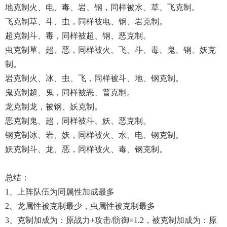
地克制火、电、毒、岩、钢，同样被水、草、飞克制。
飞克制草、斗、虫，同样被电、钢、岩克制。
超克制斗、毒，同样被超、钢、恶克制。
虫克制草、超、恶，同样被火、飞、斗、毒、鬼、钢、妖克
制。
岩克制火、冰、虫、飞，同样被斗、地、钢克制。
鬼克制超、鬼，同样被恶、普克制。
龙克制龙，被钢、妖克制。
恶克制鬼、超，同样被斗、妖、恶克制。
钢克制冰、岩、妖，同样被火、水、电、钢克制。
妖克制斗、龙、恶，同样被火、毒、钢克制。
总结：
1、上阵队伍为同属性加成最多
2、龙属性被克制最少，虫属性被克制最多
3、克制加成为：原战力+攻击/防御×1.2，被克制加成为：原