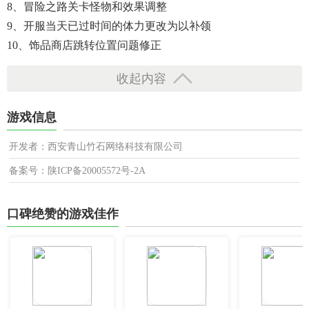
8、冒险之路关卡怪物和效果调整
9、开服当天已过时间的体力更改为以补领
10、饰品商店跳转位置问题修正
收起内容
游戏信息
开发者：西安青山竹石网络科技有限公司
备案号：陕ICP备20005572号-2A
口碑绝赞的游戏佳作