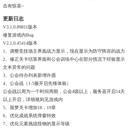
击有惊喜~
更新日志
V3.1.0.89811版本
修复游戏内bug
V2.1.0.45414版本
1、调整竞技场主界面战力显示，现在显示为防守阵容的战力
2、修正关卡结算界面和公会训练中心在部分情况下经验显示
文本异常的问题
3、公会待办列表新增许愿
4、公会战（1-5服开启先锋体验）
公会战以周为一个时间周期，公会4级以上，服务器开启14天
以上开启，详细规则见游戏内
5、噩梦关卡增加18，19章
6、优化成就系统弹窗特效
7、优化元素挑战怪物的显示等级