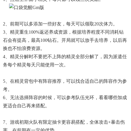
2、前期可以多添加一些好友，每天可以领取20次体力。
3、精灵重生100%返还养成资源，根据培养程度不同消耗钻
石会有提高，最高100钻石。开局就可以放手去培养，以后再
换也不怕浪费资源。
4、精灵分解时不要把不上阵的精灵全部分解了，因为派遣任
务每个精灵每天只能使用一次。
5、在精灵背包中有阵容推荐，可以找合适自己的阵容作为参
考。
6、无法选择阵容的时候，可以参考队伍光环，看看哪些加成
更适合自己再来搭配。
7、游戏初期火队有限定抽卡更容易搭配，全体攻击+暴击伤
害，在前期有一定的优势。