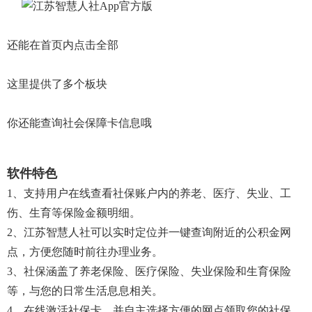
还能在首页内点击全部
这里提供了多个板块
你还能查询社会保障卡信息哦
软件特色
1、支持用户在线查看社保账户内的养老、医疗、失业、工
伤、生育等保险金额明细。
2、江苏智慧人社可以实时定位并一键查询附近的公积金网
点，方便您随时前往办理业务。
3、社保涵盖了养老保险、医疗保险、失业保险和生育保险
等，与您的日常生活息息相关。
4、在线激活社保卡，并自主选择方便的网点领取您的社保