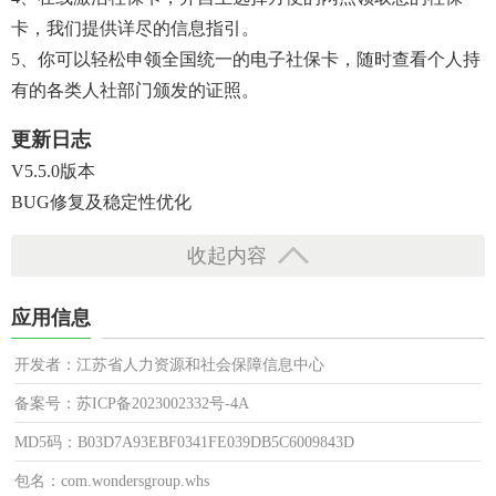
卡，我们提供详尽的信息指引。
5、你可以轻松申领全国统一的电子社保卡，随时查看个人持
有的各类人社部门颁发的证照。
更新日志
V5.5.0版本
BUG修复及稳定性优化
收起内容
应用信息
开发者：江苏省人力资源和社会保障信息中心
备案号：苏ICP备2023002332号-4A
MD5码：B03D7A93EBF0341FE039DB5C6009843D
包名：com.wondersgroup.whs