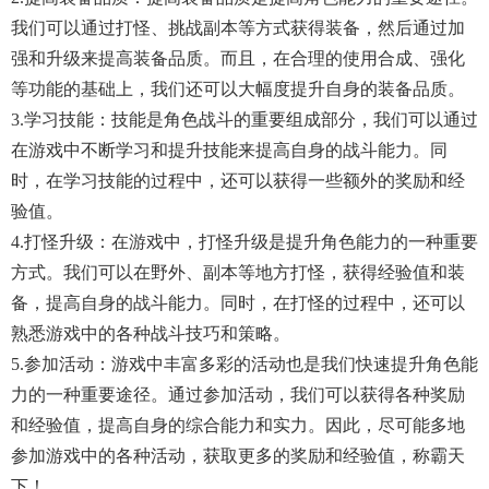
我们可以通过打怪、挑战副本等方式获得装备，然后通过加
强和升级来提高装备品质。而且，在合理的使用合成、强化
等功能的基础上，我们还可以大幅度提升自身的装备品质。
3.学习技能：技能是角色战斗的重要组成部分，我们可以通过
在游戏中不断学习和提升技能来提高自身的战斗能力。同
时，在学习技能的过程中，还可以获得一些额外的奖励和经
验值。
4.打怪升级：在游戏中，打怪升级是提升角色能力的一种重要
方式。我们可以在野外、副本等地方打怪，获得经验值和装
备，提高自身的战斗能力。同时，在打怪的过程中，还可以
熟悉游戏中的各种战斗技巧和策略。
5.参加活动：游戏中丰富多彩的活动也是我们快速提升角色能
力的一种重要途径。通过参加活动，我们可以获得各种奖励
和经验值，提高自身的综合能力和实力。因此，尽可能多地
参加游戏中的各种活动，获取更多的奖励和经验值，称霸天
下！