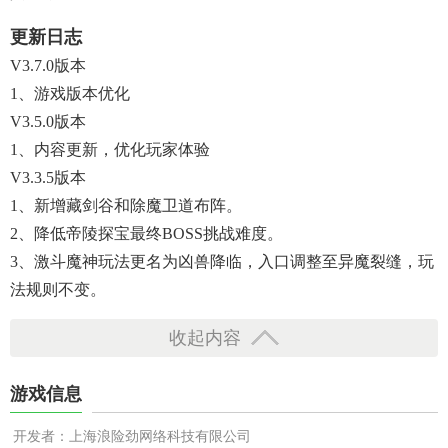
更新日志
V3.7.0版本
1、游戏版本优化
V3.5.0版本
1、内容更新，优化玩家体验
V3.3.5版本
1、新增藏剑谷和除魔卫道布阵。
2、降低帝陵探宝最终BOSS挑战难度。
3、激斗魔神玩法更名为凶兽降临，入口调整至异魔裂缝，玩
法规则不变。
收起内容
游戏信息
开发者：上海浪险劲网络科技有限公司