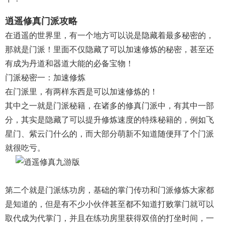
逍遥修真门派攻略
在逍遥的世界里，有一个地方可以说是隐藏着最多秘密的，
那就是门派！里面不仅隐藏了可以加速修炼的秘密，甚至还
有成为丹道和器道大能的必备宝物！
门派秘密一：加速修炼
在门派里，有两样东西是可以加速修炼的！
其中之一就是门派秘籍，在诸多的修真门派中，有其中一部
分，其实是隐藏了可以提升修炼速度的特殊秘籍的，例如飞
星门、紫云门什么的，而大部分萌新不知道随便拜了个门派
就很吃亏。
第二个就是门派练功房，基础的掌门传功和门派修炼大家都
是知道的，但是有不少小伙伴甚至都不知道打败掌门就可以
取代成为代掌门，并且在练功房里获得双倍的打坐时间，一