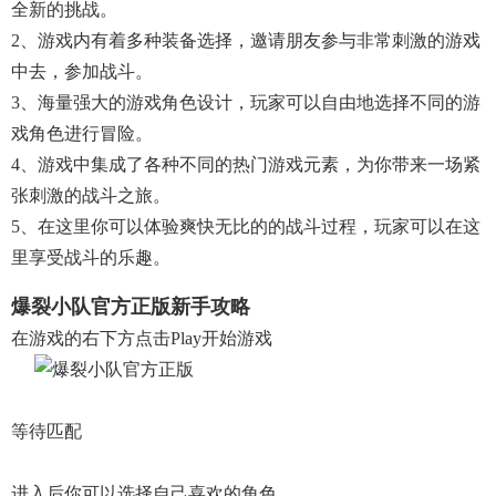
全新的挑战。
2、游戏内有着多种装备选择，邀请朋友参与非常刺激的游戏
中去，参加战斗。
3、海量强大的游戏角色设计，玩家可以自由地选择不同的游
戏角色进行冒险。
4、游戏中集成了各种不同的热门游戏元素，为你带来一场紧
张刺激的战斗之旅。
5、在这里你可以体验爽快无比的的战斗过程，玩家可以在这
里享受战斗的乐趣。
爆裂小队官方正版新手攻略
在游戏的右下方点击play开始游戏
等待匹配
进入后你可以选择自己喜欢的角色