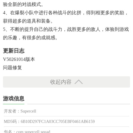
验全新的对战模式。
4、在爆裂小队中进行各种战斗的比拼，得到相更多的奖励，
获得超多的道具和装备。
5、不断的提升自己的战斗力，战胜更多的敌人，体验到游戏
的乐趣，有很多的成就感。
更新日志
V50261014版本
问题修复
收起内容
游戏信息
开发者：Supercell
MD5码：6B10D297FC1A03CC705EBF0461AB6159
包名：com.supercell.squad