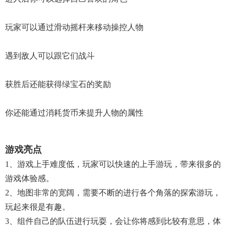
玩家可以通过滑动摇杆来移动操控人物
遇到敌人可以跟它们战斗
获胜后还能获得绿宝石的奖励
你还能通过消耗货币来提升人物的属性
游戏亮点
1、游戏上手难度低，玩家可以快速的上手游玩，带来很多的
游戏体验感。
2、地图非常的宽阔，需要不断的进行各个角落的探索游玩，
玩起来很是有趣。
3、组件自己的队伍进行玩耍，会让你将感到比较有意思，体