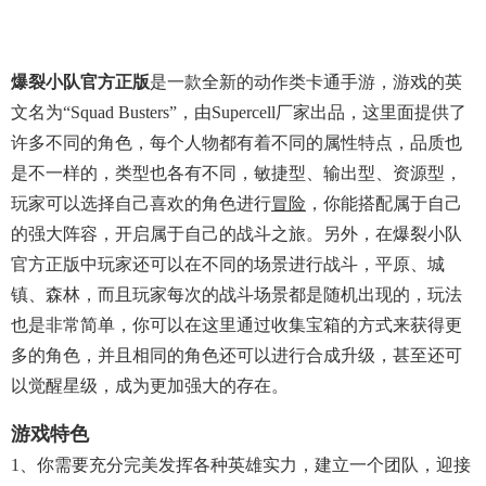
爆裂小队官方正版
是一款全新的动作类卡通手游，游戏的英
文名为“Squad Busters”，由supercell厂家出品，这里面提供了
许多不同的角色，每个人物都有着不同的属性特点，品质也
是不一样的，类型也各有不同，敏捷型、输出型、资源型，
玩家可以选择自己喜欢的角色进行
冒险
，你能搭配属于自己
的强大阵容，开启属于自己的战斗之旅。另外，在爆裂小队
官方正版中玩家还可以在不同的场景进行战斗，平原、城
镇、森林，而且玩家每次的战斗场景都是随机出现的，玩法
也是非常简单，你可以在这里通过收集宝箱的方式来获得更
多的角色，并且相同的角色还可以进行合成升级，甚至还可
以觉醒星级，成为更加强大的存在。
游戏特色
1、你需要充分完美发挥各种英雄实力，建立一个团队，迎接