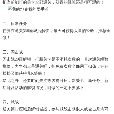
把当前能打的关卡全部通关，获得的经验还是很可观的！
二、日常任务
任务在通关第8座城后解锁，每天可获得大量的经验，推荐全
做！
三、闪击战
闪击战20级解锁，打新关卡是不消耗次数的，首次通关经验
翻倍，力争都三星通关吧，把免费次数全部用于扫荡，轻轻
松松又能获得几k经验！
除此之外，还要时刻关注等级提升后，新关卡、新任务、新
功能及活动的解锁情况，能做的一定不要落下！
四、城战
通关第17座城后解锁城战，参与城战击杀敌人或被击杀均可