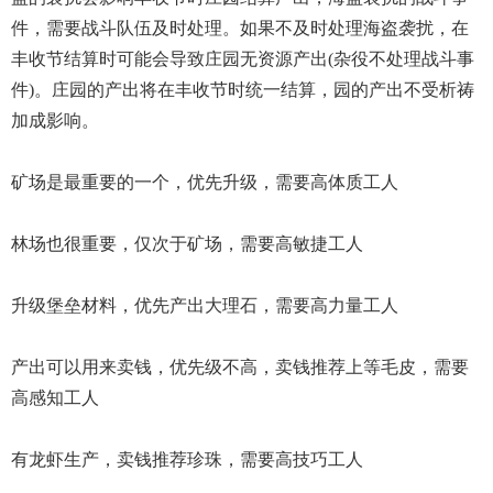
件，需要战斗队伍及时处理。如果不及时处理海盗袭扰，在
丰收节结算时可能会导致庄园无资源产出(杂役不处理战斗事
件)。庄园的产出将在丰收节时统一结算，园的产出不受析祷
加成影响。
矿场是最重要的一个，优先升级，需要高体质工人
林场也很重要，仅次于矿场，需要高敏捷工人
升级堡垒材料，优先产出大理石，需要高力量工人
产出可以用来卖钱，优先级不高，卖钱推荐上等毛皮，需要
高感知工人
有龙虾生产，卖钱推荐珍珠，需要高技巧工人