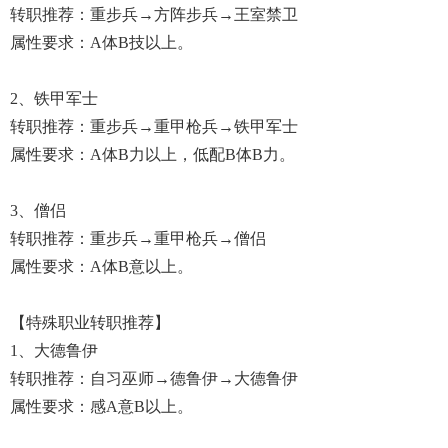
转职推荐：重步兵→方阵步兵→王室禁卫
属性要求：A体B技以上。
2、铁甲军士
转职推荐：重步兵→重甲枪兵→铁甲军士
属性要求：A体B力以上，低配B体B力。
3、僧侣
转职推荐：重步兵→重甲枪兵→僧侣
属性要求：A体B意以上。
【特殊职业转职推荐】
1、大德鲁伊
转职推荐：自习巫师→德鲁伊→大德鲁伊
属性要求：感A意B以上。