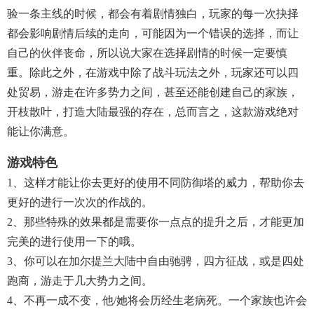
验一条主线的时候，都会有着剧情独白，玩家的每一次抉择
都会影响剧情后续的走向，可能因为一个错误的选择，而让
自己的伙伴丧命，所以说大家在选择剧情的时候一定要慎
重。除此之外，在游戏中除了战斗玩法之外，玩家还可以四
处贸易，游走在许多势力之间，甚至还能创建自己的家族，
开枝散叶，打造大陆最强的存在，总而言之，这款游戏绝对
能让你满意。
游戏特色
1、这样才能让你去更好的使用不同防御塔的威力，帮助你去
更好的进行一次次的作战的。
2、那些特殊的效果都是需要你一点点的提升之后，才能更加
完美的进行使用一下的哦。
3、你可以在加尔提兰大陆中自由驰骋，四方征战，或是四处
跑商，游走于几大势力之间。
4、不再一成不变，他/她将会历经生老病死。一个家族也许会